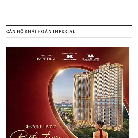
CĂN HỘ KHẢI HOÀN IMPERIAL