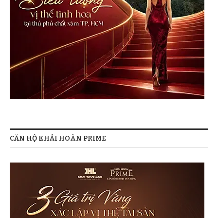
CĂN HỘ KHẢI HOÀN PRIME