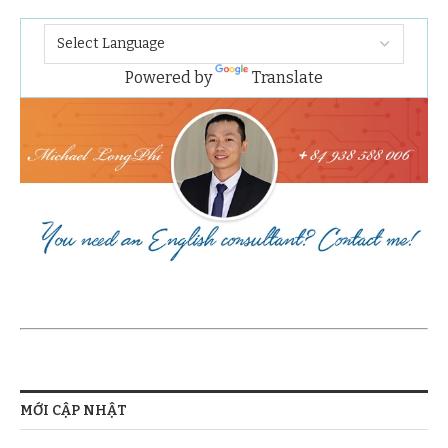
Powered by
Translate
MỚI CẬP NHẬT