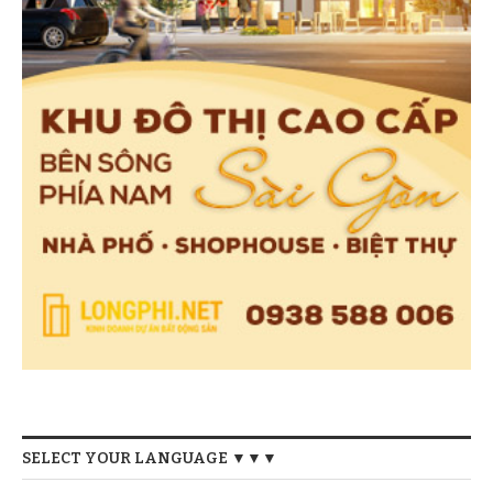
SELECT YOUR LANGUAGE ▼▼▼