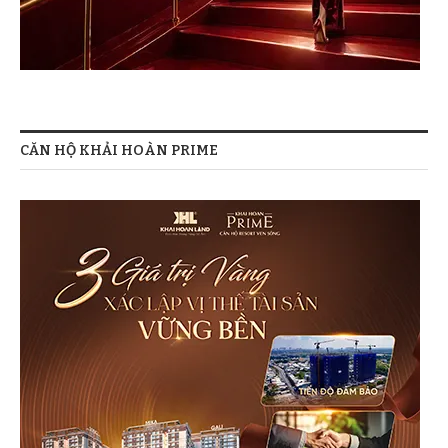
CĂN HỘ KHẢI HOÀN PRIME