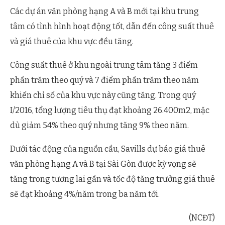
Các dự án văn phòng hạng A và B mới tại khu trung
tâm có tình hình hoạt động tốt, dẫn đến công suất thuê
và giá thuê của khu vực đều tăng.
Công suất thuê ở khu ngoài trung tâm tăng 3 điểm
phần trăm theo quý và 7 điểm phần trăm theo năm
khiến chỉ số của khu vực này cũng tăng. Trong quý
I/2016, tổng lượng tiêu thụ đạt khoảng 26.400m2, mặc
dù giảm 54% theo quý nhưng tăng 9% theo năm.
Dưới tác động của nguồn cầu, Savills dự báo giá thuê
văn phòng hạng A và B tại Sài Gòn được kỳ vọng sẽ
tăng trong tương lai gần và tốc độ tăng trưởng giá thuê
sẽ đạt khoảng 4%/năm trong ba năm tới.
(NCĐT)