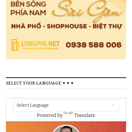
SELECT YOUR LANGUAGE ▼▼▼
Powered by
Translate