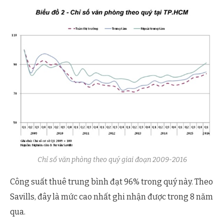
Chỉ số văn phòng theo quý giai đoạn 2009-2016
Công suất thuê trung bình đạt 96% trong quý này. Theo
Savills, đây là mức cao nhất ghi nhận được trong 8 năm
qua.