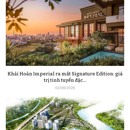
Khải Hoàn Imperial ra mắt Signature Edition: giá
trị tinh tuyển đặc...
02/08/2026