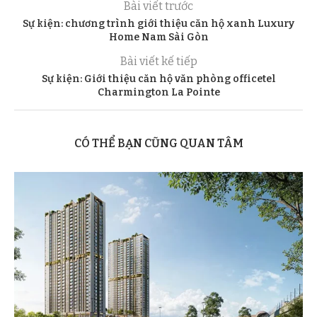
Bài viết trước
Sự kiện: chương trình giới thiệu căn hộ xanh Luxury
Home Nam Sài Gòn
Bài viết kế tiếp
Sự kiện: Giới thiệu căn hộ văn phòng officetel
Charmington La Pointe
CÓ THỂ BẠN CŨNG QUAN TÂM