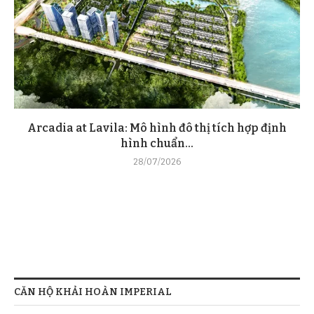
Arcadia at Lavila: Mô hình đô thị tích hợp định
hình chuẩn...
28/07/2026
CĂN HỘ KHẢI HOÀN IMPERIAL