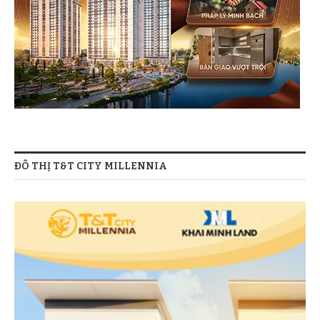
ĐÔ THỊ T&T CITY MILLENNIA