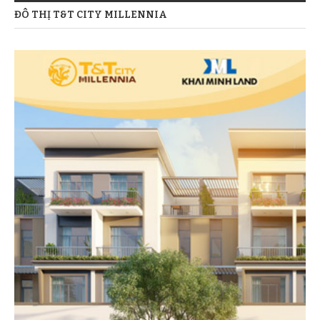
ĐÔ THỊ T&T CITY MILLENNIA