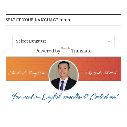
SELECT YOUR LANGUAGE ▼▼▼
Powered by
Translate