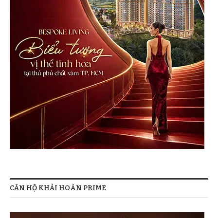
CĂN HỘ KHẢI HOÀN PRIME