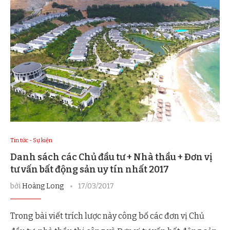
Tin tức - Sự kiện
Danh sách các Chủ đầu tư + Nhà thầu + Đơn vị
tư vấn bất động sản uy tín nhất 2017
bởi
Hoàng Long
17/03/2017
Trong bài viết trích lược này công bố các đơn vị Chủ