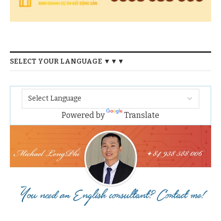
SELECT YOUR LANGUAGE ▼▼▼
Powered by
Translate