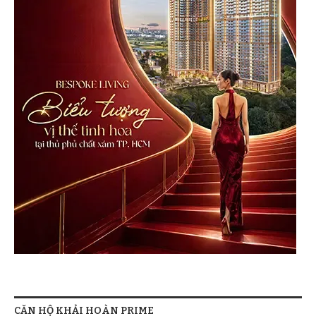
CĂN HỘ KHẢI HOÀN PRIME