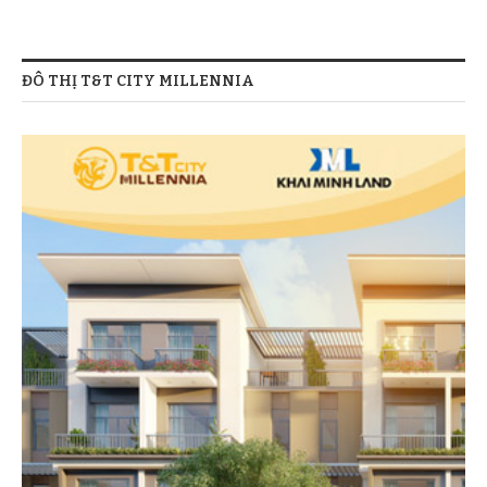
ĐÔ THỊ T&T CITY MILLENNIA