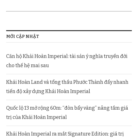
MỚI CẬP NHẬT
Căn hộ Khải Hoàn Imperial: tài sản ý nghĩa truyền đời
cho thế hệ mai sau
Khải Hoàn Land và tổng thầu Phước Thành đẩy nhanh
tiến độ xây dựng Khải Hoàn Imperial
Quốc lộ 13 mở rộng 60m: “đòn bẩy vàng” nâng tầm giá
trị của Khải Hoàn Imperial
Khải Hoàn Imperial ra mắt Signature Edition: giá trị