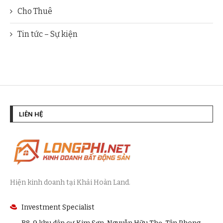
Cho Thuê
Tin tức – Sự kiện
LIÊN HỆ
Hiện kinh doanh tại Khải Hoàn Land.
Investment Specialist