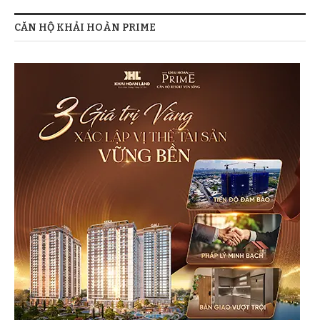
CĂN HỘ KHẢI HOÀN PRIME