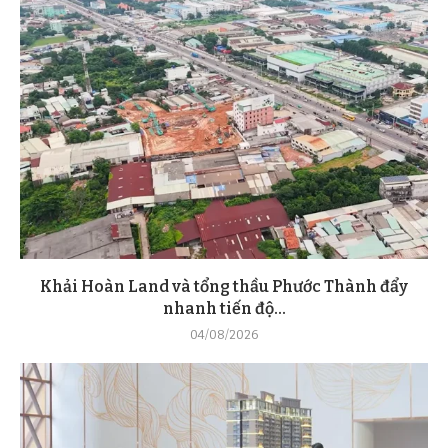
Khải Hoàn Land và tổng thầu Phước Thành đẩy
nhanh tiến độ...
04/08/2026