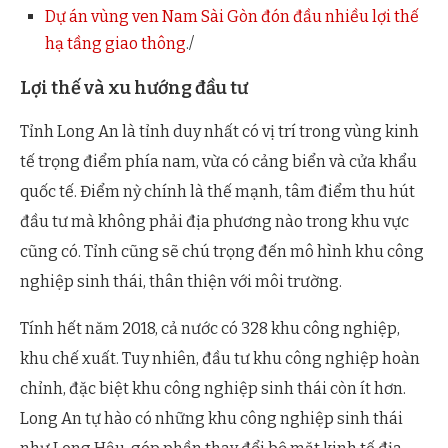
Dự án vùng ven Nam Sài Gòn đón đầu nhiều lợi thế
hạ tầng giao thông
./
Lợi thế và xu hướng đầu tư
Tỉnh Long An là tỉnh duy nhất có vị trí trong vùng kinh
tế trọng điểm phía nam, vừa có cảng biển và cửa khẩu
quốc tế. Điểm nỳ chính là thế mạnh, tâm điểm thu hút
đầu tư mà không phải địa phương nào trong khu vực
cũng có. Tỉnh cũng sẽ chú trọng đến mô hình khu công
nghiệp sinh thái, thân thiện với môi trường.
Tính hết năm 2018, cả nước có 328 khu công nghiệp,
khu chế xuất. Tuy nhiên, đầu tư khu công nghiệp hoàn
chỉnh, đặc biệt khu công nghiệp sinh thái còn ít hơn.
Long An tự hào có những khu công nghiệp sinh thái