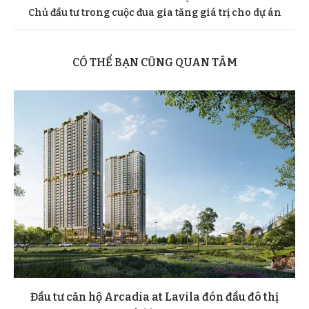
Chủ đầu tư trong cuộc đua gia tăng giá trị cho dự án
CÓ THỂ BẠN CŨNG QUAN TÂM
Đầu tư căn hộ Arcadia at Lavila đón đầu đô thị