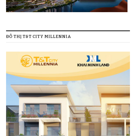
ĐÔ THỊ T&T CITY MILLENNIA