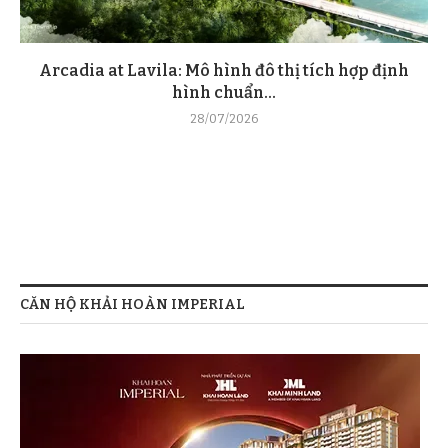
Arcadia at Lavila: Mô hình đô thị tích hợp định
hình chuẩn...
28/07/2026
CĂN HỘ KHẢI HOÀN IMPERIAL