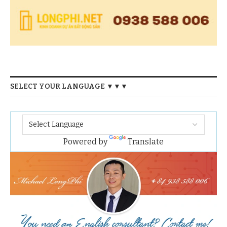
SELECT YOUR LANGUAGE ▼▼▼
Powered by
Translate