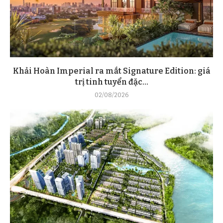
Khải Hoàn Imperial ra mắt Signature Edition: giá
trị tinh tuyển đặc...
02/08/2026