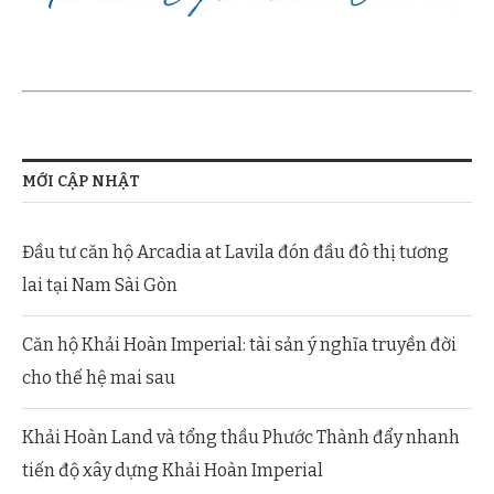
MỚI CẬP NHẬT
Đầu tư căn hộ Arcadia at Lavila đón đầu đô thị tương
lai tại Nam Sài Gòn
Căn hộ Khải Hoàn Imperial: tài sản ý nghĩa truyền đời
cho thế hệ mai sau
Khải Hoàn Land và tổng thầu Phước Thành đẩy nhanh
tiến độ xây dựng Khải Hoàn Imperial