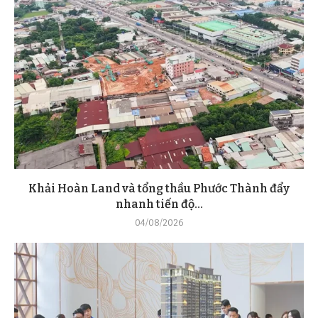
Khải Hoàn Land và tổng thầu Phước Thành đẩy
nhanh tiến độ...
04/08/2026