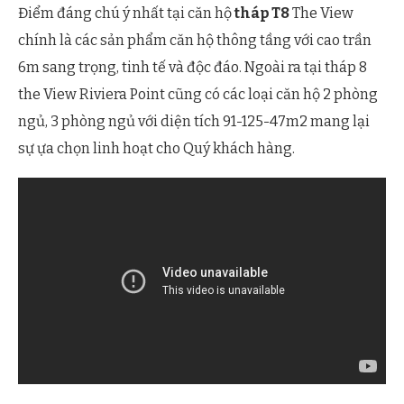
Điểm đáng chú ý nhất tại căn hộ
tháp T8
The View
chính là các sản phẩm căn hộ thông tầng với cao trần
6m sang trọng, tinh tế và độc đáo. Ngoài ra tại tháp 8
the View Riviera Point cũng có các loại căn hộ 2 phòng
ngủ, 3 phòng ngủ với diện tích 91-125-47m2 mang lại
sự ựa chọn linh hoạt cho Quý khách hàng.