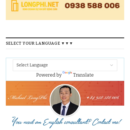
SELECT YOUR LANGUAGE ▼▼▼
Powered by
Translate