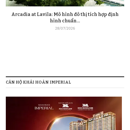
Arcadia at Lavila: Mô hình đô thị tích hợp định
hình chuẩn...
28/07/2026
CĂN HỘ KHẢI HOÀN IMPERIAL