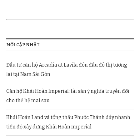
MỚI CẬP NHẬT
Đầu tư căn hộ Arcadia at Lavila đón đầu đô thị tương
lai tại Nam Sài Gòn
Căn hộ Khải Hoàn Imperial: tài sản ý nghĩa truyền đời
cho thế hệ mai sau
Khải Hoàn Land và tổng thầu Phước Thành đẩy nhanh
tiến độ xây dựng Khải Hoàn Imperial