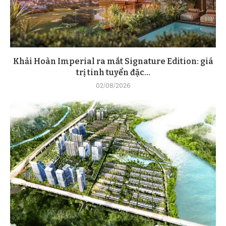
Khải Hoàn Imperial ra mắt Signature Edition: giá
trị tinh tuyển đặc...
02/08/2026