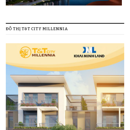
ĐÔ THỊ T&T CITY MILLENNIA