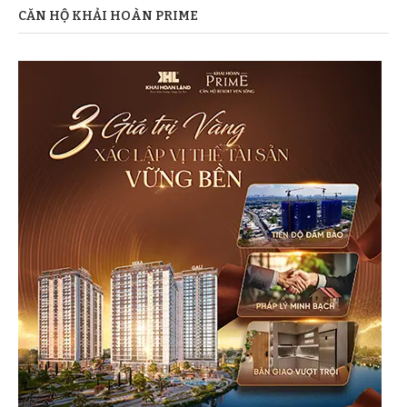
CĂN HỘ KHẢI HOÀN PRIME