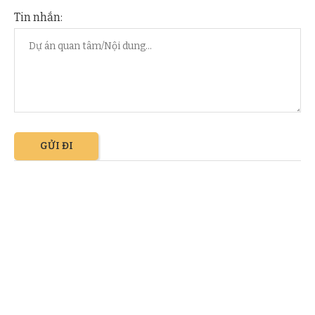
Tin nhắn: