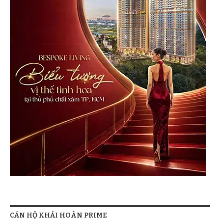
CĂN HỘ KHẢI HOÀN PRIME