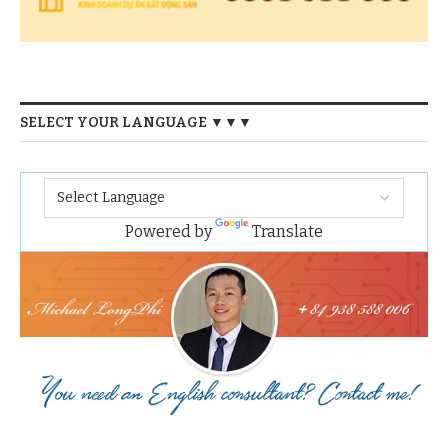
SELECT YOUR LANGUAGE ▼▼▼
Powered by
Translate