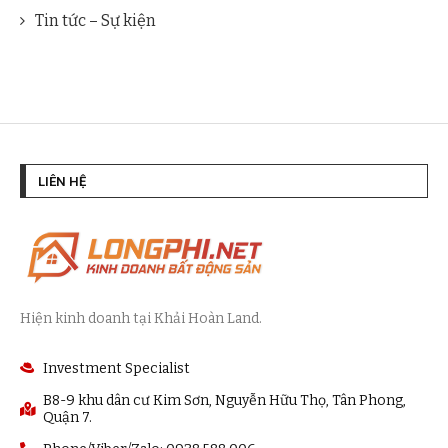
Tin tức – Sự kiện
LIÊN HỆ
Hiện kinh doanh tại Khải Hoàn Land.
Investment Specialist
B8-9 khu dân cư Kim Sơn, Nguyễn Hữu Thọ, Tân Phong,
Quận 7.