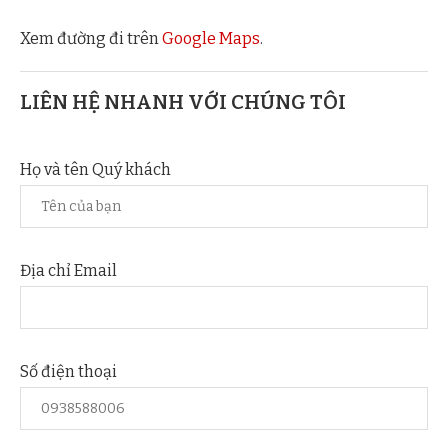
Xem đường đi trên
Google Maps
.
LIÊN HỆ NHANH VỚI CHÚNG TÔI
Họ và tên Quý khách
Địa chỉ Email
Số điện thoại