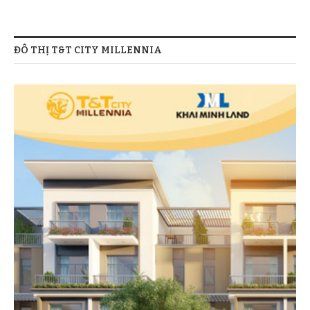
ĐÔ THỊ T&T CITY MILLENNIA