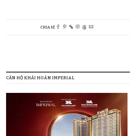
CHIA SẺ
CĂN HỘ KHẢI HOÀN IMPERIAL