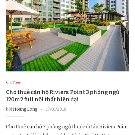
Cho Thuê
Cho thuê căn hộ Riviera Point 3 phòng ngủ
120m2 full nội thất hiện đại
bởi
Hoàng Long
17/01/2018
Cho thuê căn hộ 3 phòng ngủ thuộc dự án Riviera Point