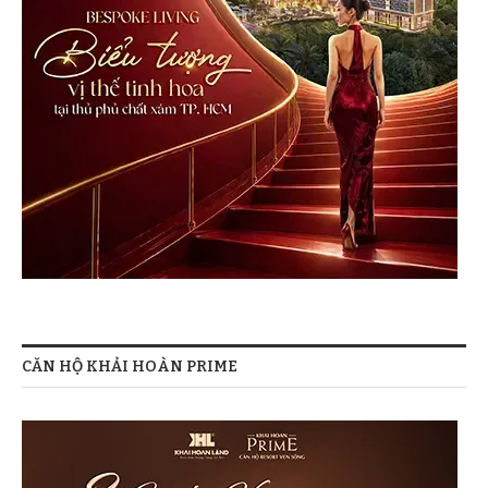
CĂN HỘ KHẢI HOÀN PRIME