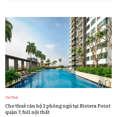
Cho Thuê
Cho thuê căn hộ 2 phòng ngủ tại Riviera Point
quận 7, full nội thất