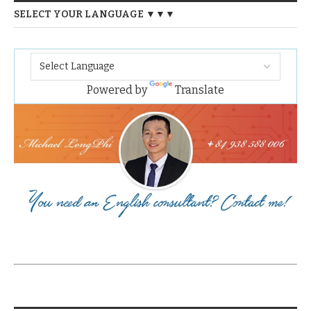
SELECT YOUR LANGUAGE ▼▼▼
Powered by
Translate