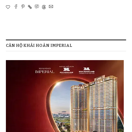
CĂN HỘ KHẢI HOÀN IMPERIAL