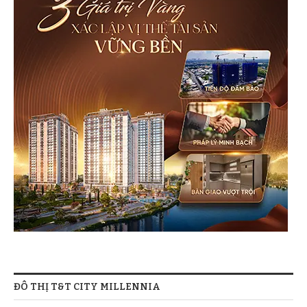
ĐÔ THỊ T&T CITY MILLENNIA