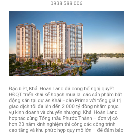
0938 588 006
Đặc biệt, Khải Hoàn Land đã công bố nghị quyết
HĐQT triển khai kế hoạch mua lại các sản phẩm bất
động sản tại dự án Khải Hoàn Prime với tổng giá trị
giao dịch tối đa lên đến 2.000 tỷ đồng nhằm phục
vụ kinh doanh và chuyển nhượng. Khải Hoàn Land
hợp tác cùng Tổng thầu Phước Thành – đơn vị có
hơn 20 năm kinh nghiệm thi công các công trình
cao tầng và khu phức hợp quy mô lớn – để đảm bảo