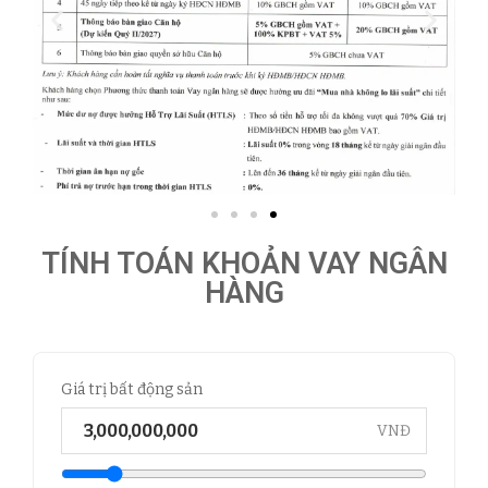
TÍNH TOÁN KHOẢN VAY NGÂN
HÀNG
Giá trị bất động sản
VNĐ