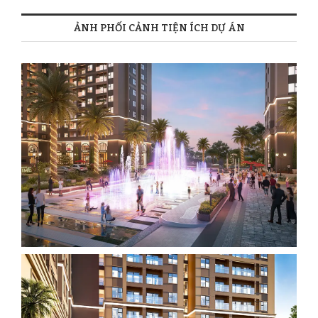
ẢNH PHỐI CẢNH TIỆN ÍCH DỰ ÁN