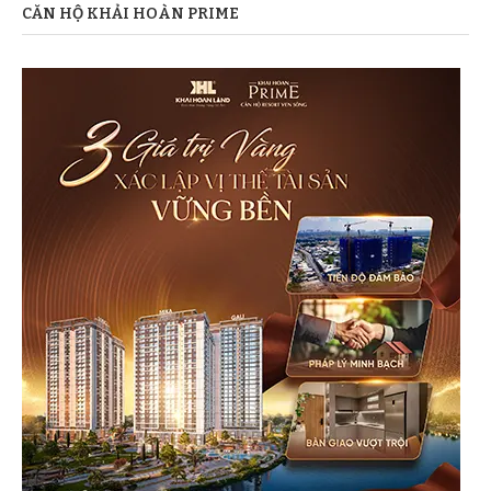
CĂN HỘ KHẢI HOÀN PRIME