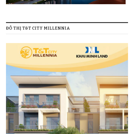
ĐÔ THỊ T&T CITY MILLENNIA