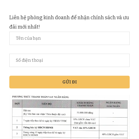
Liên hệ phòng kinh doanh để nhận chính sách và ưu
đãi mới nhất!