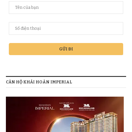
CĂN HỘ KHẢI HOÀN IMPERIAL