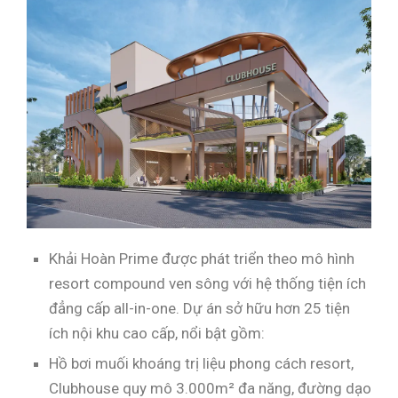
Khải Hoàn Prime được phát triển theo mô hình
resort compound ven sông với hệ thống tiện ích
đẳng cấp all-in-one. Dự án sở hữu hơn 25 tiện
ích nội khu cao cấp, nổi bật gồm:
Hồ bơi muối khoáng trị liệu phong cách resort,
Clubhouse quy mô 3.000m² đa năng, đường dạo