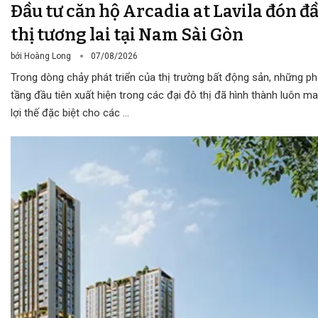
Đầu tư căn hộ Arcadia at Lavila đón đ
thị tương lai tại Nam Sài Gòn
bởi
Hoàng Long
07/08/2026
Trong dòng chảy phát triển của thị trường bất động sản, những p
tầng đầu tiên xuất hiện trong các đại đô thị đã hình thành luôn 
lợi thế đặc biệt cho các …