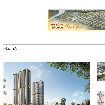
CĂN HỘ