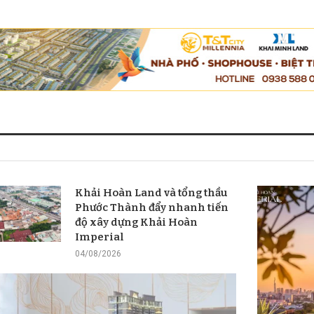
Khải Hoàn Land và tổng thầu
Phước Thành đẩy nhanh tiến
độ xây dựng Khải Hoàn
Imperial
04/08/2026