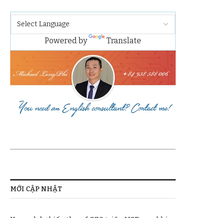
Powered by
Translate
MỚI CẬP NHẬT