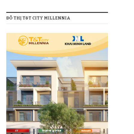
ĐÔ THỊ T&T CITY MILLENNIA