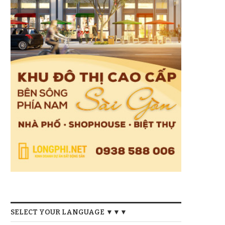
SELECT YOUR LANGUAGE ▼▼▼