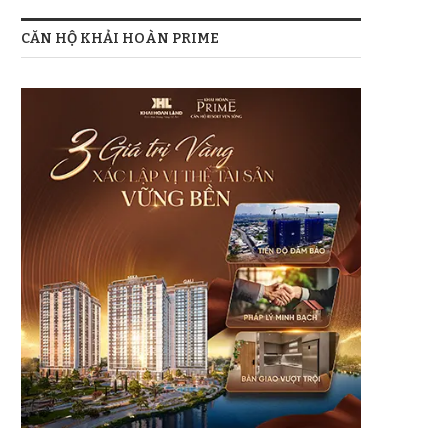
CĂN HỘ KHẢI HOÀN PRIME