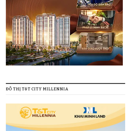
ĐÔ THỊ T&T CITY MILLENNIA