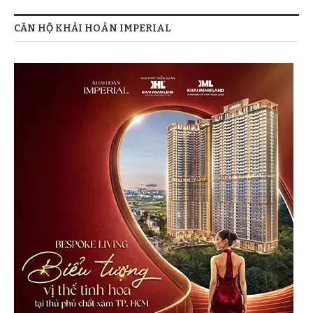
CĂN HỘ KHẢI HOÀN IMPERIAL