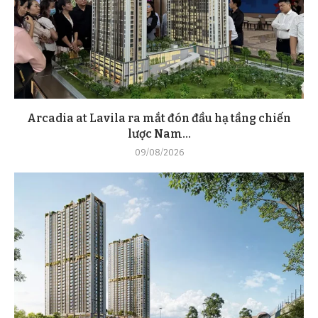
Arcadia at Lavila ra mắt đón đầu hạ tầng chiến
lược Nam...
09/08/2026