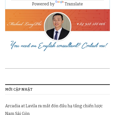
Powered by
Translate
MỚI CẬP NHẬT
Arcadia at Lavila ra mắt đón đầu hạ tầng chiến lược
Nam Sài Gòn