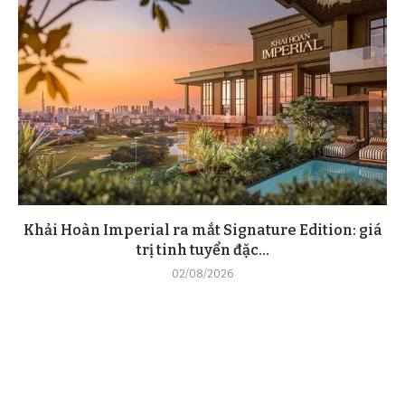
Khải Hoàn Imperial ra mắt Signature Edition: giá
trị tinh tuyển đặc...
02/08/2026