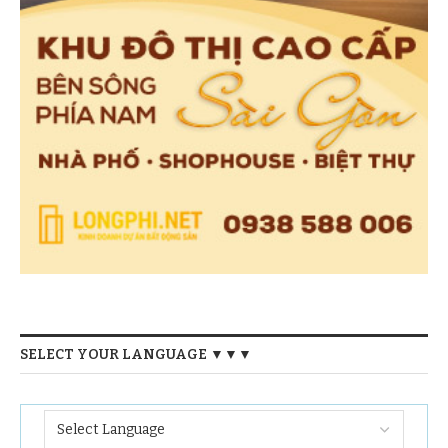
SELECT YOUR LANGUAGE ▼▼▼