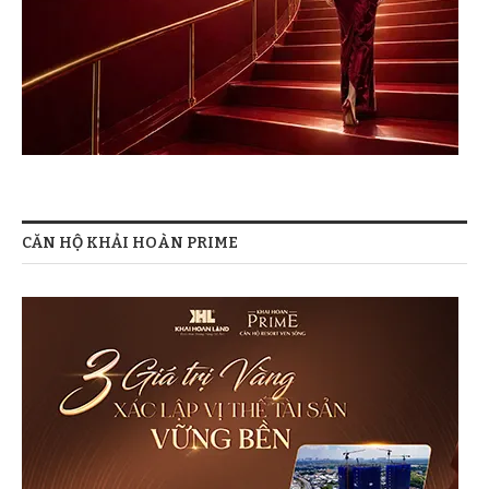
CĂN HỘ KHẢI HOÀN PRIME