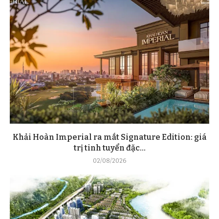
Khải Hoàn Imperial ra mắt Signature Edition: giá
trị tinh tuyển đặc...
02/08/2026