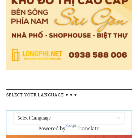
SELECT YOUR LANGUAGE ▼▼▼
Powered by
Translate