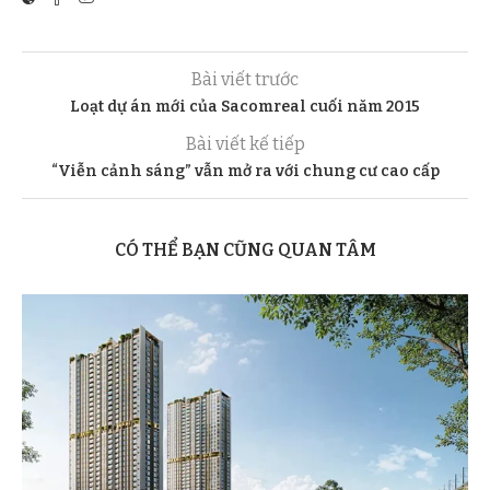
Bài viết trước
Loạt dự án mới của Sacomreal cuối năm 2015
Bài viết kế tiếp
“Viễn cảnh sáng” vẫn mở ra với chung cư cao cấp
CÓ THỂ BẠN CŨNG QUAN TÂM