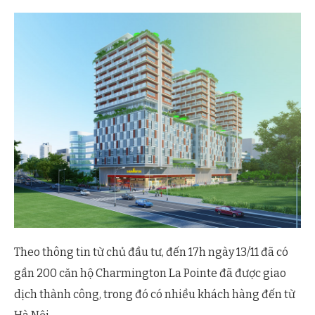
Theo thông tin từ chủ đầu tư, đến 17h ngày 13/11 đã có
gần 200 căn hộ Charmington La Pointe đã được giao
dịch thành công, trong đó có nhiều khách hàng đến từ