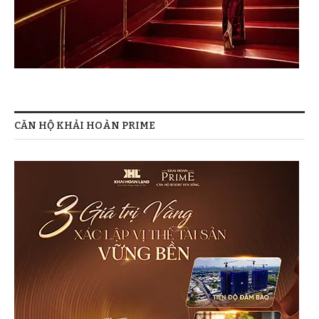
CĂN HỘ KHẢI HOÀN PRIME