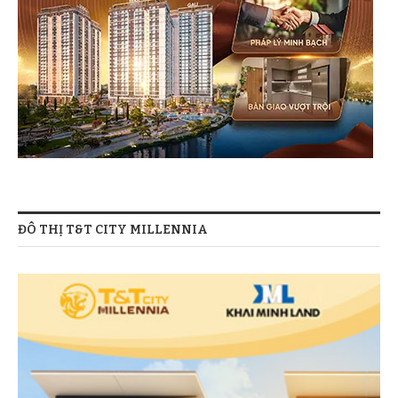
ĐÔ THỊ T&T CITY MILLENNIA