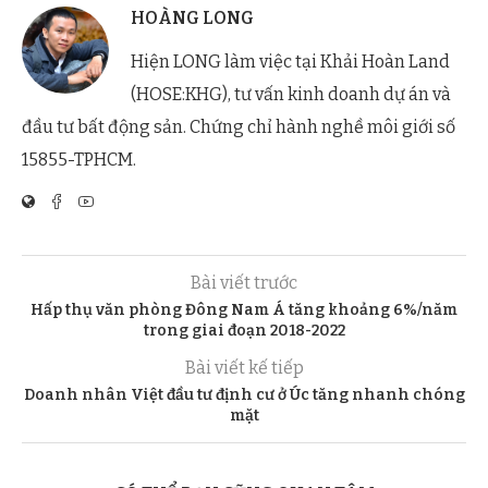
HOÀNG LONG
Hiện LONG làm việc tại Khải Hoàn Land
(HOSE:KHG), tư vấn kinh doanh dự án và
đầu tư bất động sản. Chứng chỉ hành nghề môi giới số
15855-TPHCM.
Bài viết trước
Hấp thụ văn phòng Đông Nam Á tăng khoảng 6%/năm
trong giai đoạn 2018-2022
Bài viết kế tiếp
Doanh nhân Việt đầu tư định cư ở Úc tăng nhanh chóng
mặt