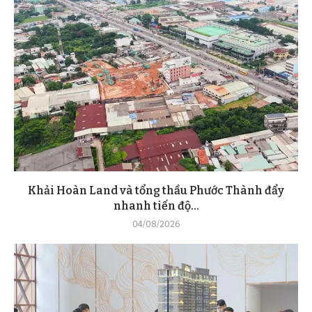
Khải Hoàn Land và tổng thầu Phước Thành đẩy
nhanh tiến độ...
04/08/2026