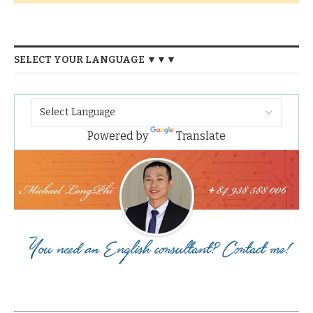
SELECT YOUR LANGUAGE ▼▼▼
Powered by
Translate