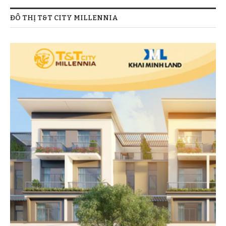
ĐÔ THỊ T&T CITY MILLENNIA