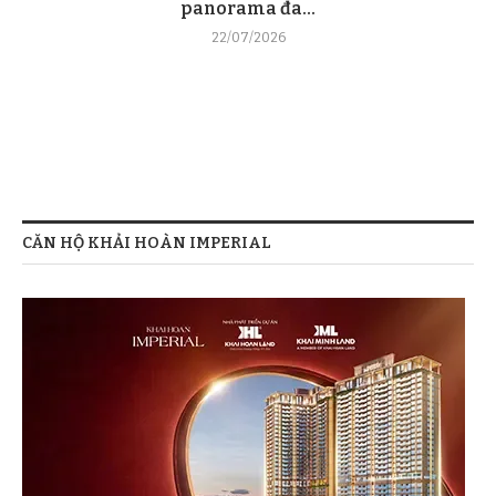
panorama đa...
22/07/2026
CĂN HỘ KHẢI HOÀN IMPERIAL