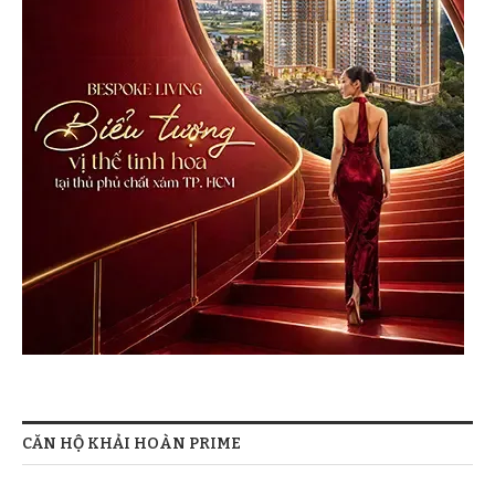
CĂN HỘ KHẢI HOÀN PRIME