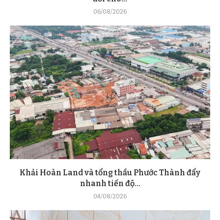
06/08/2026
Khải Hoàn Land và tổng thầu Phước Thành đẩy
nhanh tiến độ...
04/08/2026