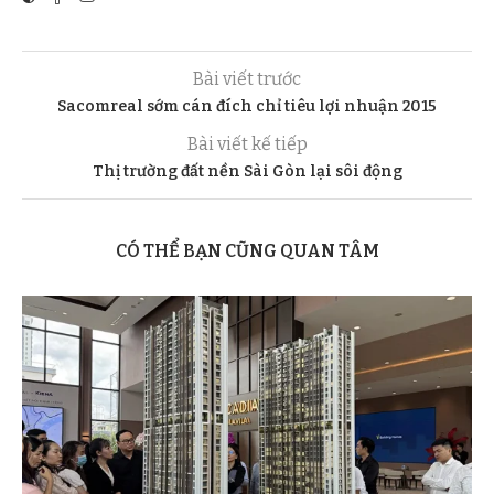
Bài viết trước
Sacomreal sớm cán đích chỉ tiêu lợi nhuận 2015
Bài viết kế tiếp
Thị trường đất nền Sài Gòn lại sôi động
CÓ THỂ BẠN CŨNG QUAN TÂM