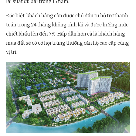
lãi suất ưu đãi trong 15 năm.
Đặc biệt, khách hàng còn được chủ đầu tư hỗ trợ thanh
toán trong 24 tháng không tính lãi và được hưởng mức
chiết khấu lên đến 7%. Hấp dẫn hơn cả là khách hàng
mua đất sẽ có cơ hội trúng thưởng căn hộ cao cấp cùng
vị trí.