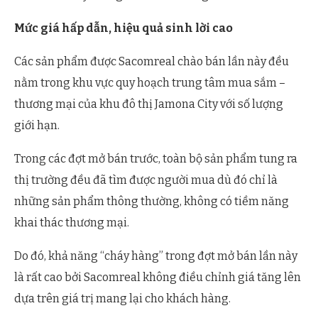
Mức giá hấp dẫn, hiệu quả sinh lời cao
Các sản phẩm được Sacomreal chào bán lần này đều
nằm trong khu vực quy hoạch trung tâm mua sắm –
thương mại của khu đô thị Jamona City với số lượng
giới hạn.
Trong các đợt mở bán trước, toàn bộ sản phẩm tung ra
thị trường đều đã tìm được người mua dù đó chỉ là
những sản phẩm thông thường, không có tiềm năng
khai thác thương mại.
Do đó, khả năng “cháy hàng” trong đợt mở bán lần này
là rất cao bởi Sacomreal không điều chỉnh giá tăng lên
dựa trên giá trị mang lại cho khách hàng.