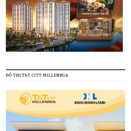
ĐÔ THỊ T&T CITY MILLENNIA