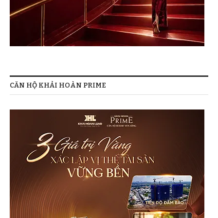
CĂN HỘ KHẢI HOÀN PRIME