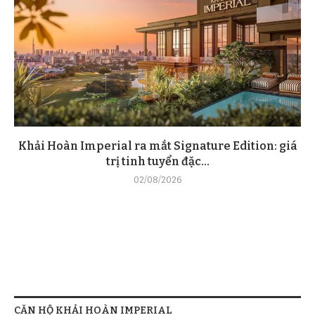
Khải Hoàn Imperial ra mắt Signature Edition: giá
trị tinh tuyển đặc...
02/08/2026
CĂN HỘ KHẢI HOÀN IMPERIAL