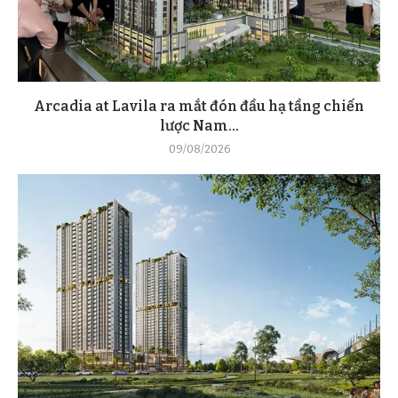
Arcadia at Lavila ra mắt đón đầu hạ tầng chiến
lược Nam...
09/08/2026