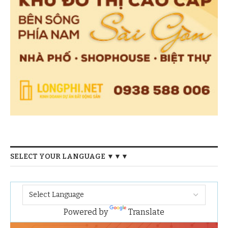
SELECT YOUR LANGUAGE ▼▼▼
Powered by
Translate