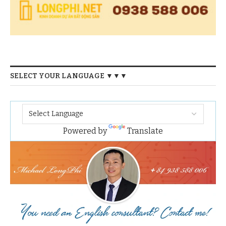
SELECT YOUR LANGUAGE ▼▼▼
Powered by
Translate