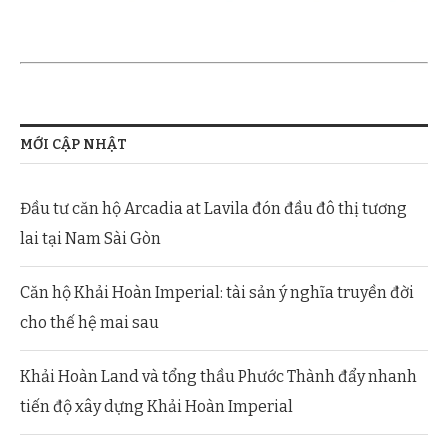
MỚI CẬP NHẬT
Đầu tư căn hộ Arcadia at Lavila đón đầu đô thị tương
lai tại Nam Sài Gòn
Căn hộ Khải Hoàn Imperial: tài sản ý nghĩa truyền đời
cho thế hệ mai sau
Khải Hoàn Land và tổng thầu Phước Thành đẩy nhanh
tiến độ xây dựng Khải Hoàn Imperial