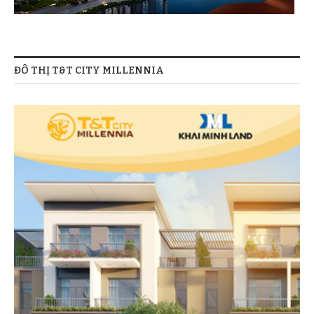
ĐÔ THỊ T&T CITY MILLENNIA