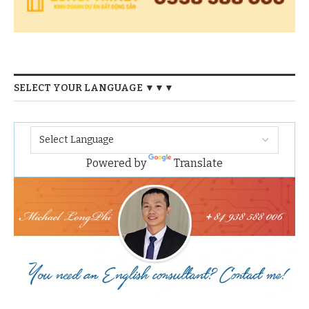
SELECT YOUR LANGUAGE ▼▼▼
Powered by
Translate