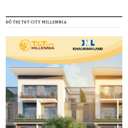
ĐÔ THỊ T&T CITY MILLENNIA