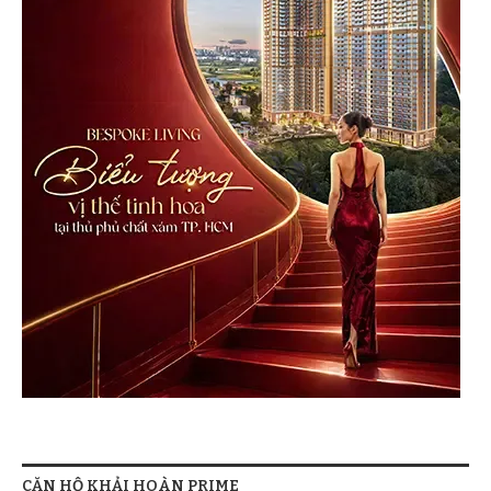
CĂN HỘ KHẢI HOÀN PRIME