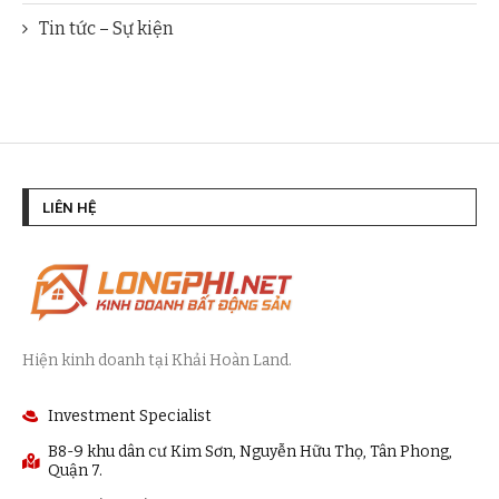
Tin tức – Sự kiện
LIÊN HỆ
Hiện kinh doanh tại Khải Hoàn Land.
Investment Specialist
B8-9 khu dân cư Kim Sơn, Nguyễn Hữu Thọ, Tân Phong,
Quận 7.