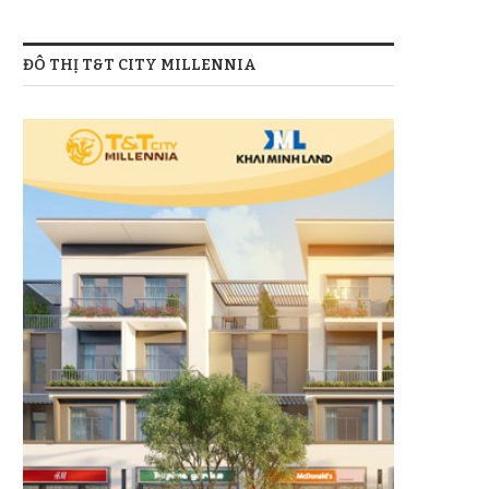
ĐÔ THỊ T&T CITY MILLENNIA