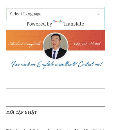
Powered by
Translate
MỚI CẬP NHẬT