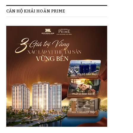
CĂN HỘ KHẢI HOÀN PRIME