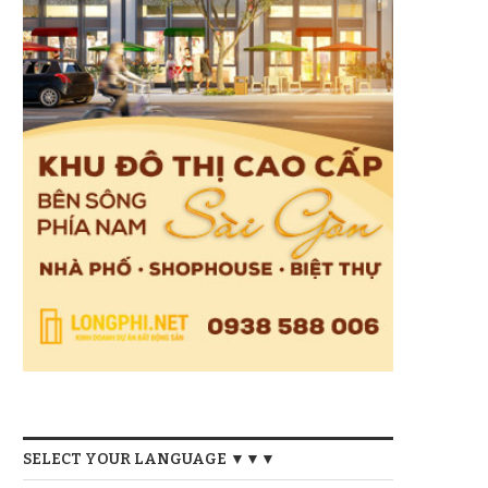
SELECT YOUR LANGUAGE ▼▼▼