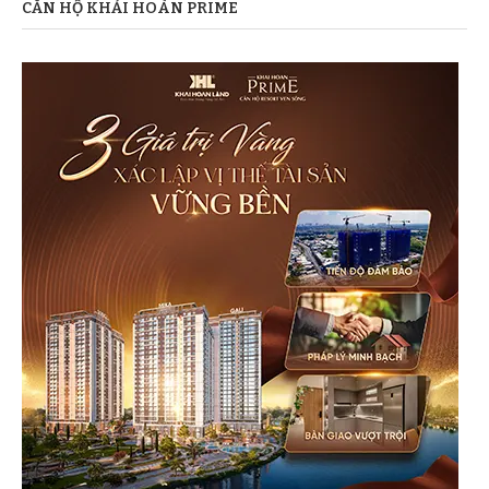
CĂN HỘ KHẢI HOÀN PRIME