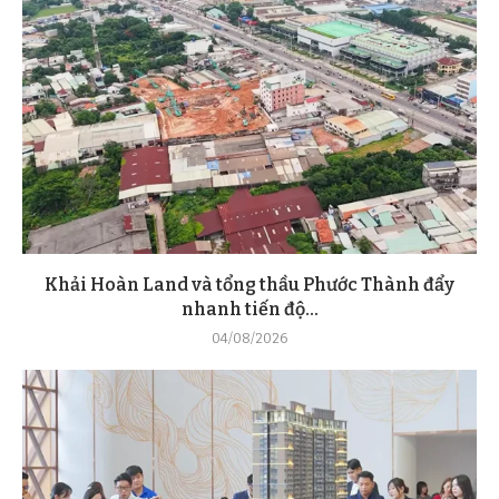
Khải Hoàn Land và tổng thầu Phước Thành đẩy
nhanh tiến độ...
04/08/2026