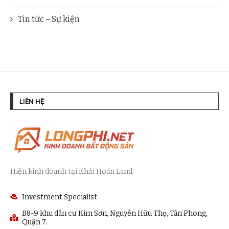
Tin tức – Sự kiện
LIÊN HỆ
Hiện kinh doanh tại Khải Hoàn Land.
Investment Specialist
B8-9 khu dân cư Kim Sơn, Nguyễn Hữu Thọ, Tân Phong,
Quận 7.