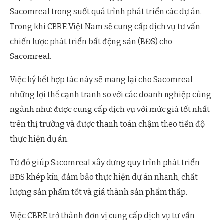
Sacomreal trong suốt quá trình phát triển các dự án.
Trong khi CBRE Việt Nam sẽ cung cấp dịch vụ tư vấn
chiến lược phát triển bất động sản (BĐS) cho
Sacomreal.
Việc ký kết hợp tác này sẽ mang lại cho Sacomreal
những lợi thế cạnh tranh so với các doanh nghiệp cùng
ngành như: được cung cấp dịch vụ với mức giá tốt nhất
trên thị trường và được thanh toán chậm theo tiến độ
thực hiện dự án.
Từ đó giúp Sacomreal xây dựng quy trình phát triển
BĐS khép kín, đảm bảo thực hiện dự án nhanh, chất
lượng sản phẩm tốt và giá thành sản phẩm thấp.
Việc CBRE trở thành đơn vị cung cấp dịch vụ tư vấn