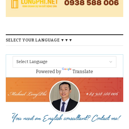
SELECT YOUR LANGUAGE ▼▼▼
Powered by
Translate