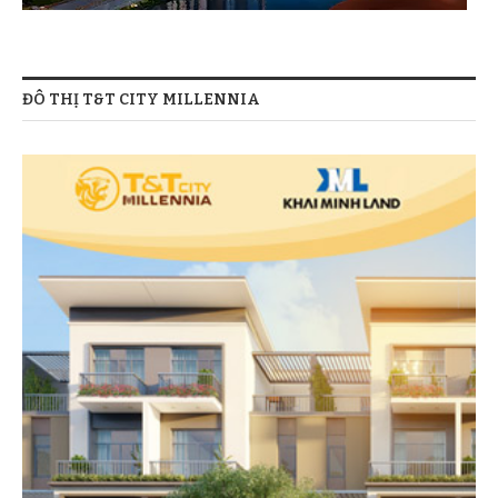
ĐÔ THỊ T&T CITY MILLENNIA