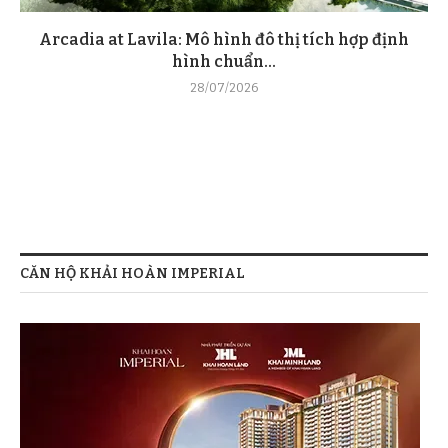
Arcadia at Lavila: Mô hình đô thị tích hợp định
hình chuẩn...
28/07/2026
CĂN HỘ KHẢI HOÀN IMPERIAL