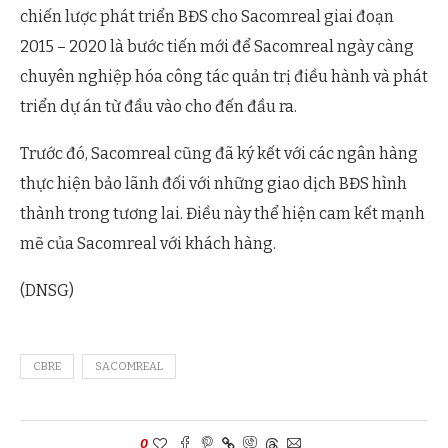
chiến lược phát triển BĐS cho Sacomreal giai đoạn
2015 – 2020 là bước tiến mới để Sacomreal ngày càng
chuyên nghiệp hóa công tác quản trị điều hành và phát
triển dự án từ đầu vào cho đến đầu ra.
Trước đó, Sacomreal cũng đã ký kết với các ngân hàng
thực hiện bảo lãnh đối với những giao dịch BĐS hình
thành trong tương lai. Điều này thể hiện cam kết mạnh
mẽ của Sacomreal với khách hàng.
(DNSG)
CBRE
SACOMREAL
0