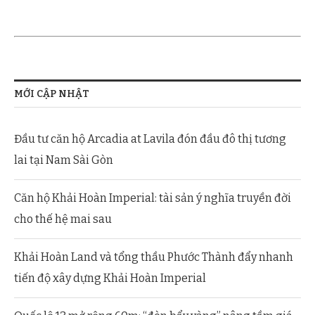
MỚI CẬP NHẬT
Đầu tư căn hộ Arcadia at Lavila đón đầu đô thị tương
lai tại Nam Sài Gòn
Căn hộ Khải Hoàn Imperial: tài sản ý nghĩa truyền đời
cho thế hệ mai sau
Khải Hoàn Land và tổng thầu Phước Thành đẩy nhanh
tiến độ xây dựng Khải Hoàn Imperial