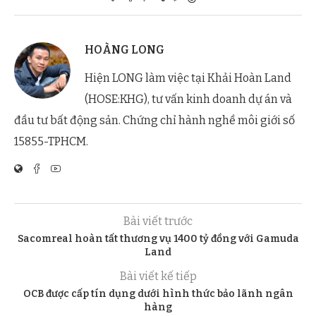
HOÀNG LONG
Hiện LONG làm việc tại Khải Hoàn Land
(HOSE:KHG), tư vấn kinh doanh dự án và
đầu tư bất động sản. Chứng chỉ hành nghề môi giới số
15855-TPHCM.
Bài viết trước
Sacomreal hoàn tất thương vụ 1400 tỷ đồng với Gamuda
Land
Bài viết kế tiếp
OCB được cấp tín dụng dưới hình thức bảo lãnh ngân
hàng