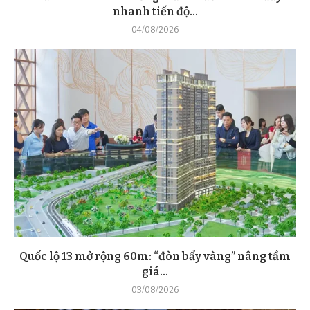
nhanh tiến độ...
04/08/2026
Quốc lộ 13 mở rộng 60m: “đòn bẩy vàng” nâng tầm
giá...
03/08/2026