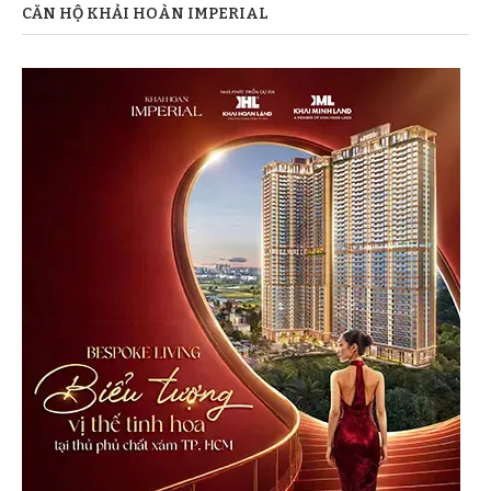
CĂN HỘ KHẢI HOÀN IMPERIAL