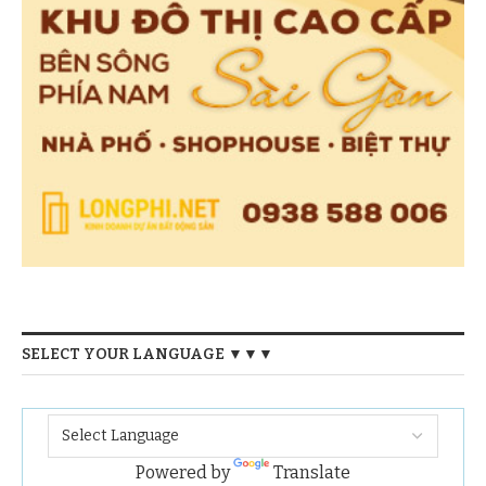
SELECT YOUR LANGUAGE ▼▼▼
Powered by
Translate