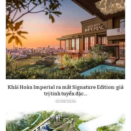
Khải Hoàn Imperial ra mắt Signature Edition: giá
trị tinh tuyển đặc...
02/08/2026