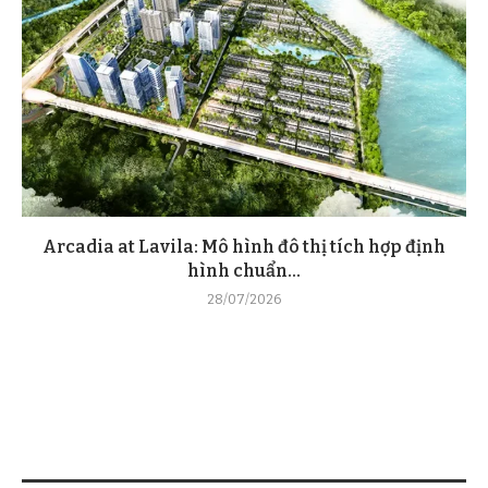
Arcadia at Lavila: Mô hình đô thị tích hợp định
hình chuẩn...
28/07/2026