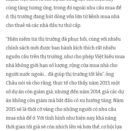
cũng tăng tương ứng, trong đó ngoài nhu cầu mua để
ở, thị trường đang hút dòng vốn lớn từ kênh mua nhà
cho thuê và các nhà đầu tư thứ cấp.
“Hiện niềm tin thị trường đã phục hồi, cùng với nhiều
chính sách mới được ban hành kích thích rất nhiều
nguồn cầu trên thị trường, như cho phép Việt kiều mua
nhà không giới hạn số lượng, rộng cửa mua nhà cho
người nước ngoài… đã giúp thị trường tốt lên”, ông
Châu nói và cho rằng, thực tế cho thấy, năm 2013, một
số dự án còn giảm giá, nhưng đến năm 2014, giá các dự
án không còn giảm mà bắt đầu có xu hướng tăng. Năm
2015 sẽ là thời cờ vàng cho những người có nhu cầu
mua nhà để ở. Với tình hình như hiện nay, khả năng
thời gian tới giá sẽ còn nhích lên và hơn thế, cơ hội lựa