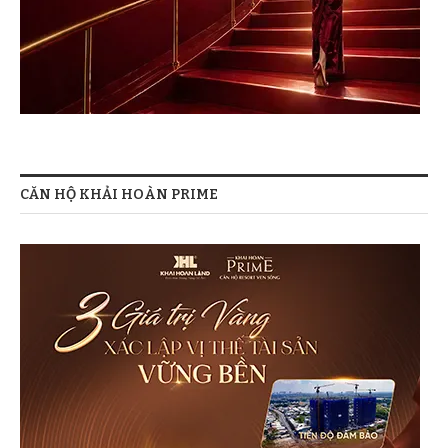
CĂN HỘ KHẢI HOÀN PRIME