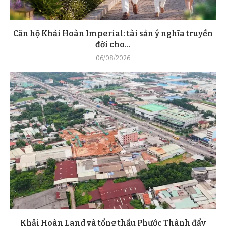
Căn hộ Khải Hoàn Imperial: tài sản ý nghĩa truyền
đời cho...
06/08/2026
Khải Hoàn Land và tổng thầu Phước Thành đẩy