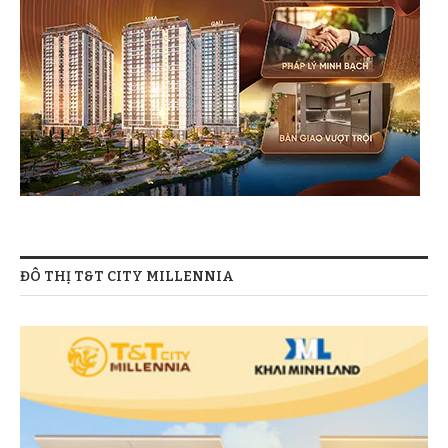
ĐÔ THỊ T&T CITY MILLENNIA