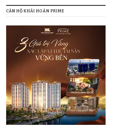
CĂN HỘ KHẢI HOÀN PRIME