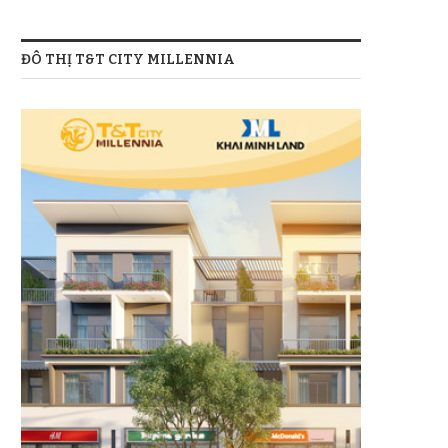
ĐÔ THỊ T&T CITY MILLENNIA