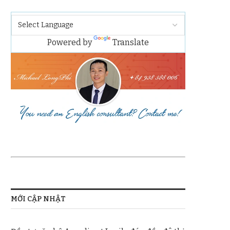
Powered by
Translate
MỚI CẬP NHẬT