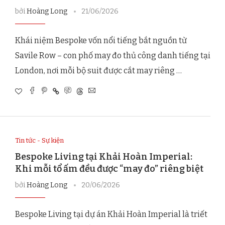
bởi
Hoàng Long
21/06/2026
Khái niệm Bespoke vốn nổi tiếng bắt nguồn từ
Savile Row – con phố may đo thủ công danh tiếng tại
London, nơi mỗi bộ suit được cắt may riêng …
Tin tức - Sự kiện
Bespoke Living tại Khải Hoàn Imperial:
Khi mỗi tổ ấm đều được “may đo” riêng biệt
bởi
Hoàng Long
20/06/2026
Bespoke Living tại dự án Khải Hoàn Imperial là triết