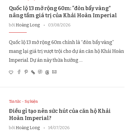
Quốc lộ 13 mở rộng 60m: “đòn bẩy vàng”
nâng tầm giá trị của Khải Hoàn Imperial
bởi
Hoàng Long
03/08/2026
Quốc lộ 13 mở rộng 60m chính là “đòn bẩy vàng”
mang lại giá trị vượt trội cho dự án căn hộ Khải Hoàn
Imperial. Dự án này thừa hưởng …
Tin tức - Sự kiện
Điều gì tạo nên sức hút của căn hộ Khải
Hoàn Imperial?
bởi
Hoàng Long
14/07/2026