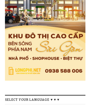
SELECT YOUR LANGUAGE ▼▼▼