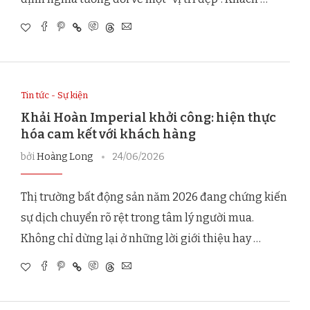
Tin tức - Sự kiện
Khải Hoàn Imperial khởi công: hiện thực
hóa cam kết với khách hàng
bởi
Hoàng Long
24/06/2026
Thị trường bất động sản năm 2026 đang chứng kiến
sự dịch chuyển rõ rệt trong tâm lý người mua.
Không chỉ dừng lại ở những lời giới thiệu hay …