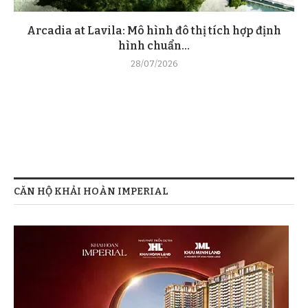
Arcadia at Lavila: Mô hình đô thị tích hợp định
hình chuẩn...
28/07/2026
CĂN HỘ KHẢI HOÀN IMPERIAL