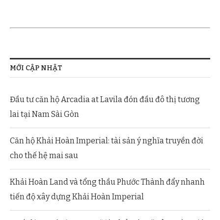
MỚI CẬP NHẬT
Đầu tư căn hộ Arcadia at Lavila đón đầu đô thị tương
lai tại Nam Sài Gòn
Căn hộ Khải Hoàn Imperial: tài sản ý nghĩa truyền đời
cho thế hệ mai sau
Khải Hoàn Land và tổng thầu Phước Thành đẩy nhanh
tiến độ xây dựng Khải Hoàn Imperial