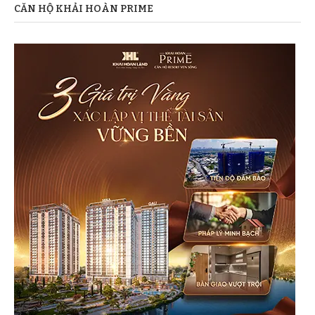
CĂN HỘ KHẢI HOÀN PRIME