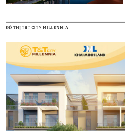
ĐÔ THỊ T&T CITY MILLENNIA