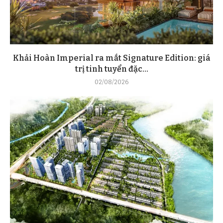
Khải Hoàn Imperial ra mắt Signature Edition: giá
trị tinh tuyển đặc...
02/08/2026