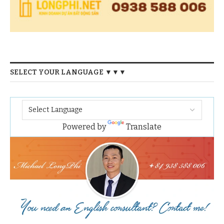
SELECT YOUR LANGUAGE ▼▼▼
Powered by
Translate