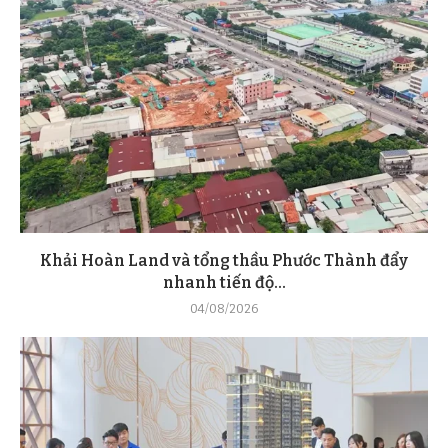
Khải Hoàn Land và tổng thầu Phước Thành đẩy
nhanh tiến độ...
04/08/2026