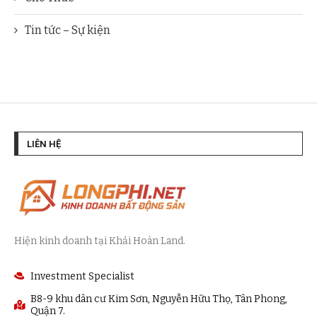
Tin tức – Sự kiện
LIÊN HỆ
Hiện kinh doanh tại Khải Hoàn Land.
Investment Specialist
B8-9 khu dân cư Kim Sơn, Nguyễn Hữu Thọ, Tân Phong,
Quận 7.