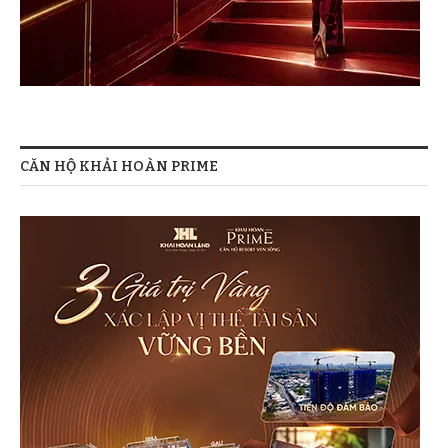
CĂN HỘ KHẢI HOÀN PRIME