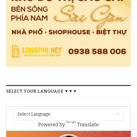
SELECT YOUR LANGUAGE ▼▼▼
Powered by
Translate