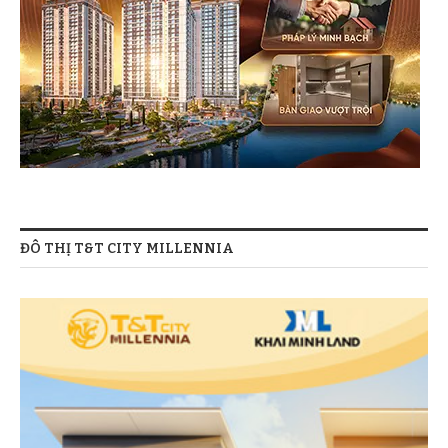
ĐÔ THỊ T&T CITY MILLENNIA