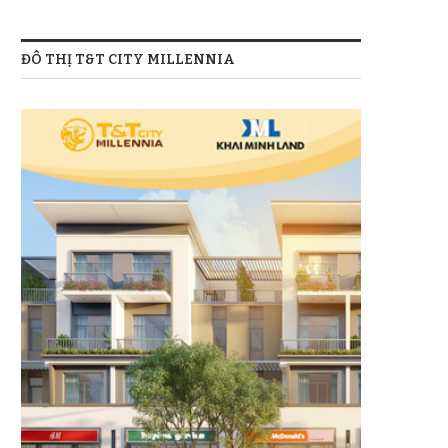
ĐÔ THỊ T&T CITY MILLENNIA