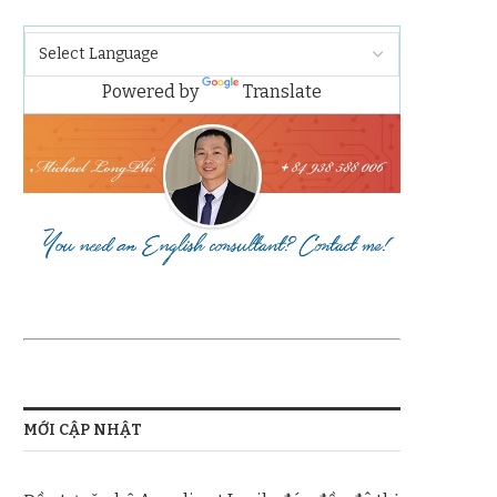
Powered by
Translate
MỚI CẬP NHẬT