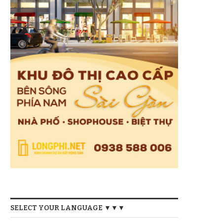
SELECT YOUR LANGUAGE ▼▼▼