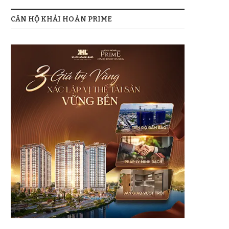
CĂN HỘ KHẢI HOÀN PRIME