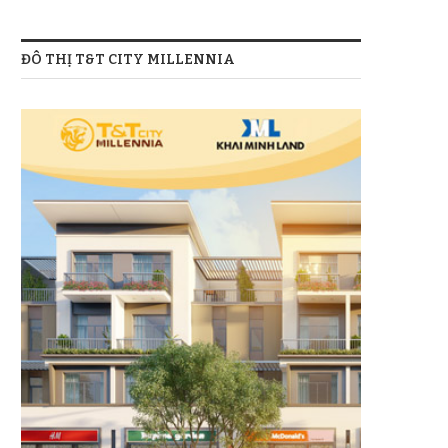
ĐÔ THỊ T&T CITY MILLENNIA