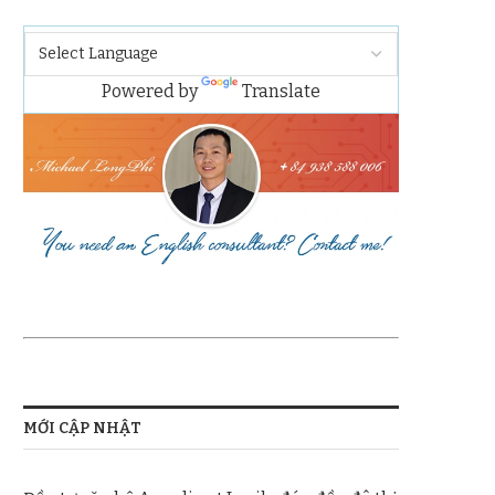
Powered by
Translate
MỚI CẬP NHẬT