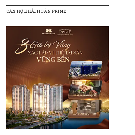
CĂN HỘ KHẢI HOÀN PRIME