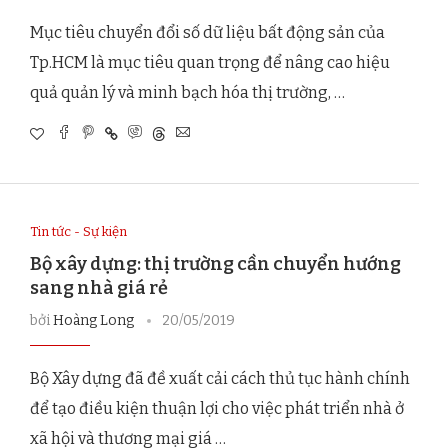
Mục tiêu chuyển đổi số dữ liệu bất động sản của
Tp.HCM là mục tiêu quan trọng để nâng cao hiệu
quả quản lý và minh bạch hóa thị trường, …
Tin tức - Sự kiện
Bộ xây dựng: thị trường cần chuyển hướng
sang nhà giá rẻ
bởi
Hoàng Long
20/05/2019
Bộ Xây dựng đã đề xuất cải cách thủ tục hành chính
để tạo điều kiện thuận lợi cho việc phát triển nhà ở
xã hội và thương mại giá …