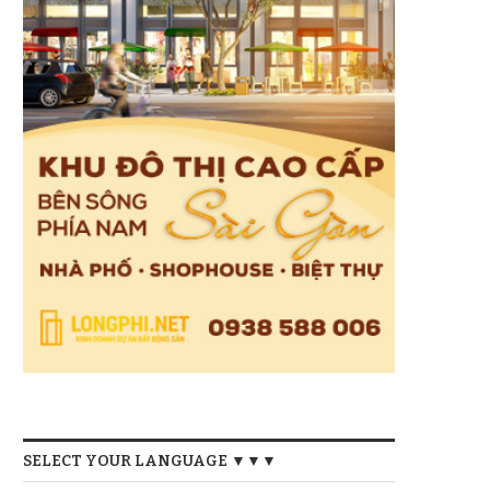
SELECT YOUR LANGUAGE ▼▼▼