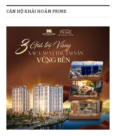
CĂN HỘ KHẢI HOÀN PRIME