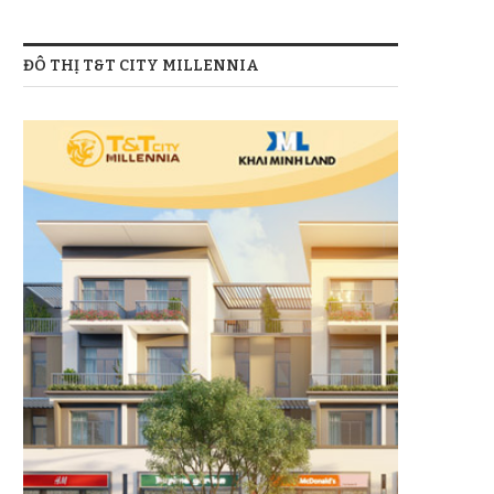
ĐÔ THỊ T&T CITY MILLENNIA