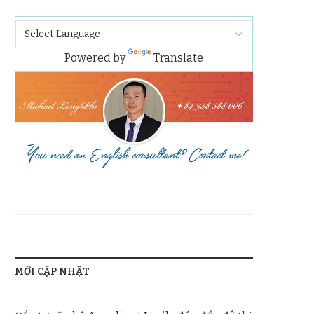
Powered by
Translate
MỚI CẬP NHẬT