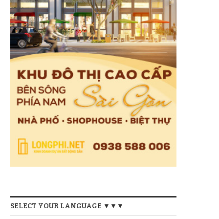
SELECT YOUR LANGUAGE ▼▼▼