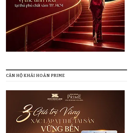
CĂN HỘ KHẢI HOÀN PRIME