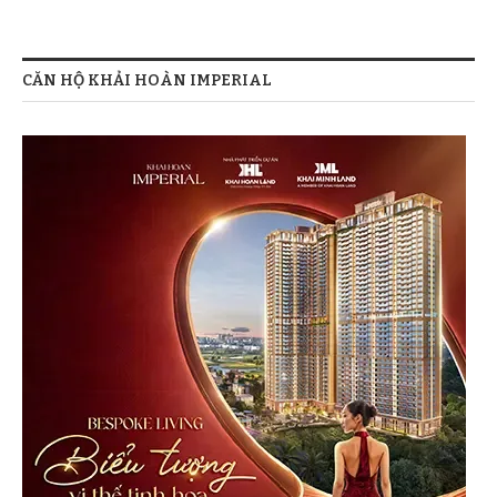
CĂN HỘ KHẢI HOÀN IMPERIAL