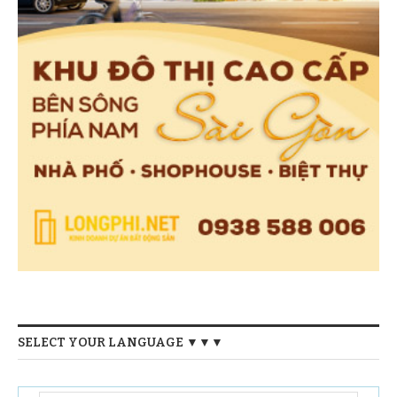
SELECT YOUR LANGUAGE ▼▼▼