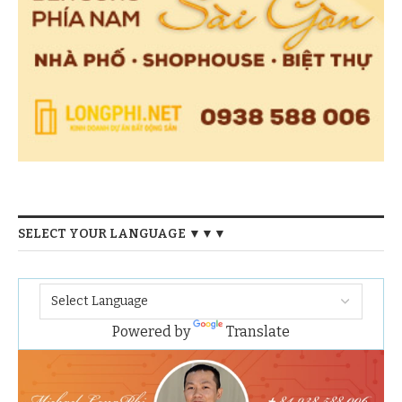
SELECT YOUR LANGUAGE ▼▼▼
Powered by
Translate