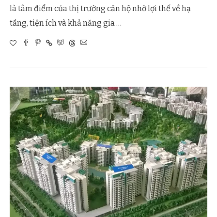
là tâm điểm của thị trường căn hộ nhờ lợi thế về hạ
tầng, tiện ích và khả năng gia …