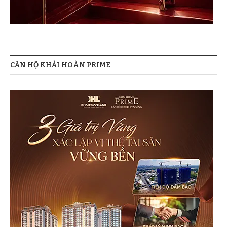
CĂN HỘ KHẢI HOÀN PRIME