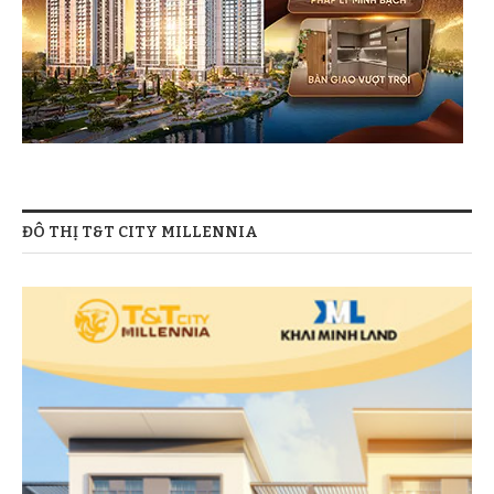
ĐÔ THỊ T&T CITY MILLENNIA