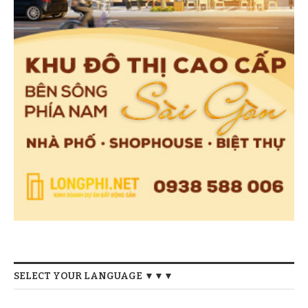
SELECT YOUR LANGUAGE ▼▼▼