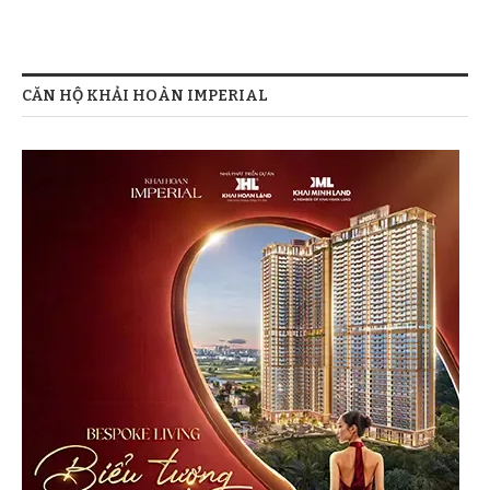
CĂN HỘ KHẢI HOÀN IMPERIAL