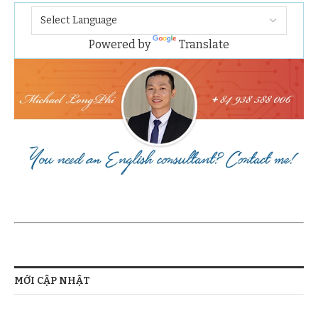
Powered by
Translate
MỚI CẬP NHẬT