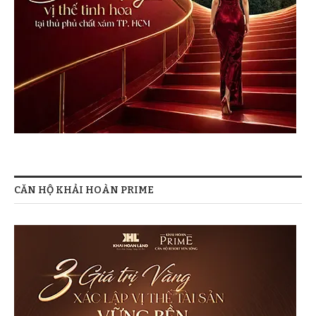
CĂN HỘ KHẢI HOÀN PRIME