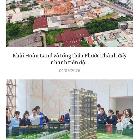
Khải Hoàn Land và tổng thầu Phước Thành đẩy
nhanh tiến độ...
04/08/2026