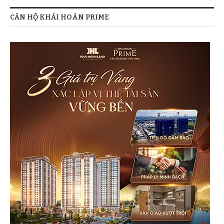
CĂN HỘ KHẢI HOÀN PRIME