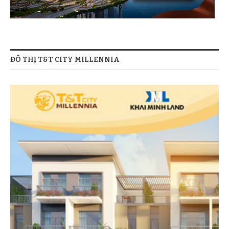
ĐÔ THỊ T&T CITY MILLENNIA