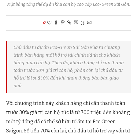
Mặt bằng tổng thể dự án khu căn hộ cao cấp Eco-Green Sài Gòn.
0
Chủ đầu tư dự án Eco-Green Sài Gòn vừa ra chương
trình bán hàng mới hỗ trợ tài chính dành cho khách
hàng mua căn hộ. Theo đó, khách hàng chỉ cần thanh
toán trước 30% giá trị căn hộ, phần còn lại chủ đầu tư
hỗ trợ lãi suất 0% đến khi nhận thông báo bàn giao
nhà.
Với chương trình này, khách hàng chỉ cần thanh toán
trước 30% giá trị căn hộ, tức là từ 700 triệu đến khoảng
một tỷ đồng đã có thể sở hữu tổ ấm tại Eco Green
Saigon. Số tiền 70% còn lại, chủ đầu tư hỗ trợ vay vốn từ