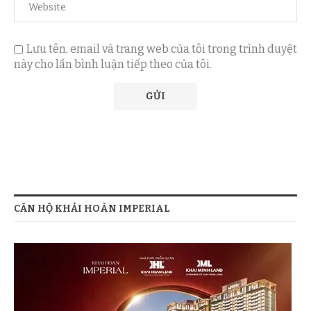
Lưu tên, email và trang web của tôi trong trình duyệt
này cho lần bình luận tiếp theo của tôi.
CĂN HỘ KHẢI HOÀN IMPERIAL