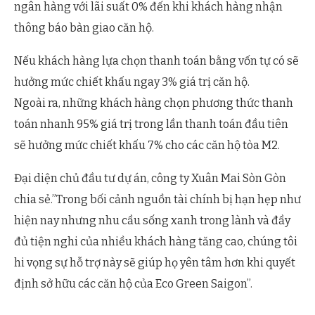
ngân hàng với lãi suất 0% đến khi khách hàng nhận
thông báo bàn giao căn hộ.
Nếu khách hàng lựa chọn thanh toán bằng vốn tự có sẽ
hưởng mức chiết khấu ngay 3% giá trị căn hộ.
Ngoài ra, những khách hàng chọn phương thức thanh
toán nhanh 95% giá trị trong lần thanh toán đầu tiên
sẽ hưởng mức chiết khấu 7% cho các căn hộ tòa M2.
Đại diện chủ đầu tư dự án, công ty Xuân Mai Sòn Gòn
chia sẻ.”Trong bối cảnh nguồn tài chính bị hạn hẹp như
hiện nay nhưng nhu cầu sống xanh trong lành và đầy
đủ tiện nghi của nhiều khách hàng tăng cao, chúng tôi
hi vọng sự hỗ trợ này sẽ giúp họ yên tâm hơn khi quyết
định sở hữu các căn hộ của Eco Green Saigon”.