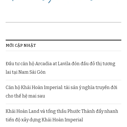
MỚI CẬP NHẬT
Đầu tư căn hộ Arcadia at Lavila đón đầu đô thị tương
lai tại Nam Sài Gòn
Căn hộ Khải Hoàn Imperial: tài sản ý nghĩa truyền đời
cho thế hệ mai sau
Khải Hoàn Land và tổng thầu Phước Thành đẩy nhanh
tiến độ xây dựng Khải Hoàn Imperial