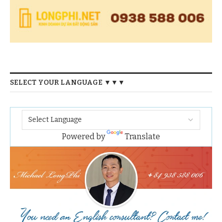
SELECT YOUR LANGUAGE ▼▼▼
Powered by
Translate