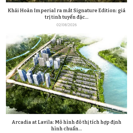
Khải Hoàn Imperial ra mắt Signature Edition: giá
trị tinh tuyển đặc...
02/08/2026
Arcadia at Lavila: Mô hình đô thị tích hợp định
hình chuẩn...