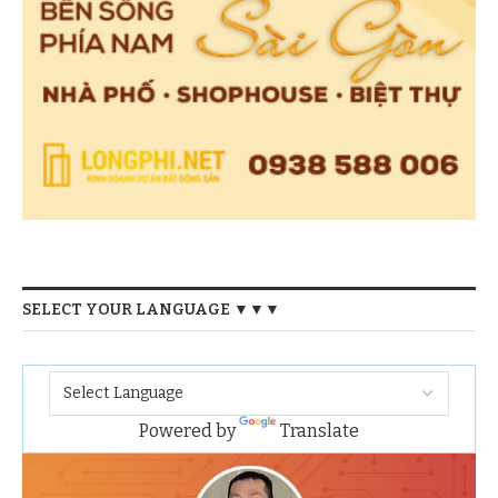
SELECT YOUR LANGUAGE ▼▼▼
Powered by
Translate