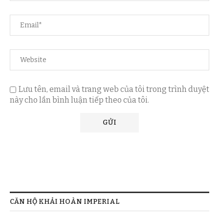
Lưu tên, email và trang web của tôi trong trình duyệt
này cho lần bình luận tiếp theo của tôi.
CĂN HỘ KHẢI HOÀN IMPERIAL