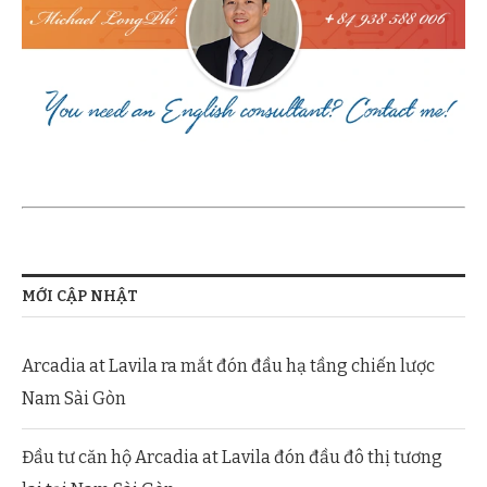
MỚI CẬP NHẬT
Arcadia at Lavila ra mắt đón đầu hạ tầng chiến lược
Nam Sài Gòn
Đầu tư căn hộ Arcadia at Lavila đón đầu đô thị tương