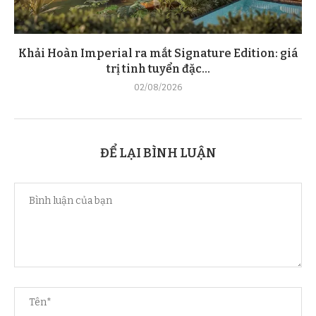
Khải Hoàn Imperial ra mắt Signature Edition: giá
trị tinh tuyển đặc...
02/08/2026
ĐỂ LẠI BÌNH LUẬN