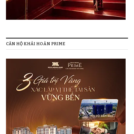
CĂN HỘ KHẢI HOÀN PRIME