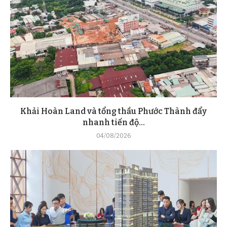
Khải Hoàn Land và tổng thầu Phước Thành đẩy
nhanh tiến độ...
04/08/2026