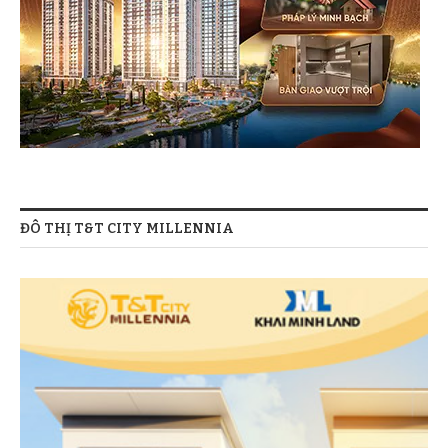
ĐÔ THỊ T&T CITY MILLENNIA