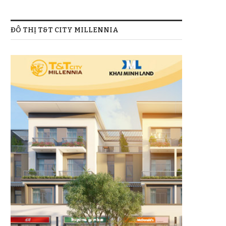
ĐÔ THỊ T&T CITY MILLENNIA