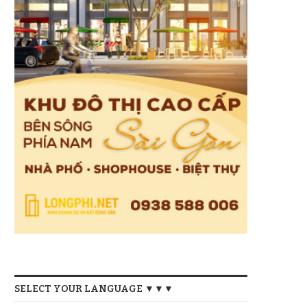
SELECT YOUR LANGUAGE ▼▼▼