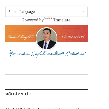
Powered by
Translate
MỚI CẬP NHẬT