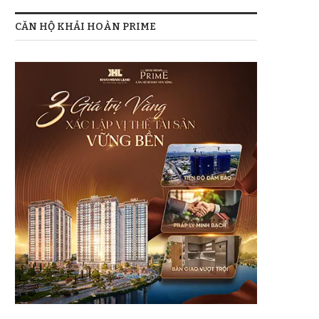
CĂN HỘ KHẢI HOÀN PRIME