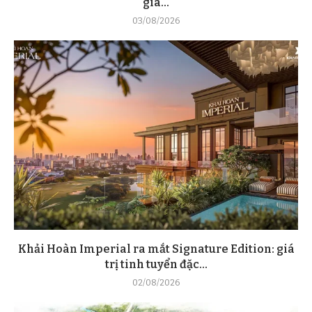
giá...
03/08/2026
Khải Hoàn Imperial ra mắt Signature Edition: giá
trị tinh tuyển đặc...
02/08/2026