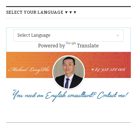
SELECT YOUR LANGUAGE ▼▼▼
Powered by
Translate