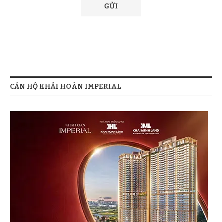
CĂN HỘ KHẢI HOÀN IMPERIAL