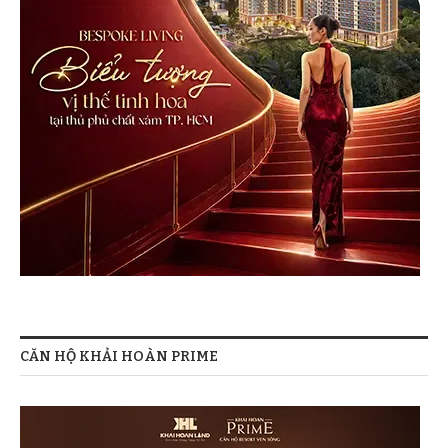
CĂN HỘ KHẢI HOÀN PRIME