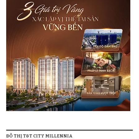
ĐÔ THỊ T&T CITY MILLENNIA