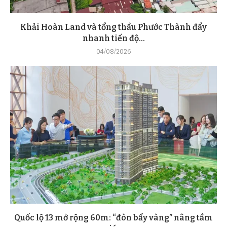
Khải Hoàn Land và tổng thầu Phước Thành đẩy
nhanh tiến độ...
04/08/2026
Quốc lộ 13 mở rộng 60m: “đòn bẩy vàng” nâng tầm