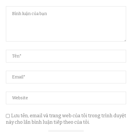
Lưu tên, email và trang web của tôi trong trình duyệt
này cho lần bình luận tiếp theo của tôi.