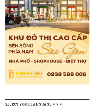
SELECT YOUR LANGUAGE ▼▼▼