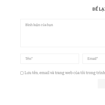
ĐỂ LẠ
Lưu tên, email và trang web của tôi trong trình