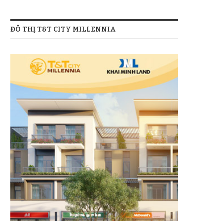
ĐÔ THỊ T&T CITY MILLENNIA