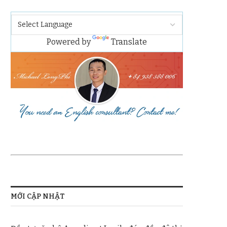
Powered by
Translate
MỚI CẬP NHẬT