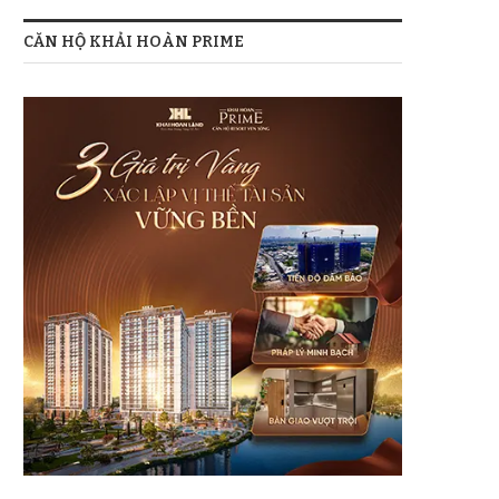
CĂN HỘ KHẢI HOÀN PRIME