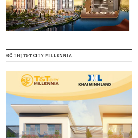
ĐÔ THỊ T&T CITY MILLENNIA