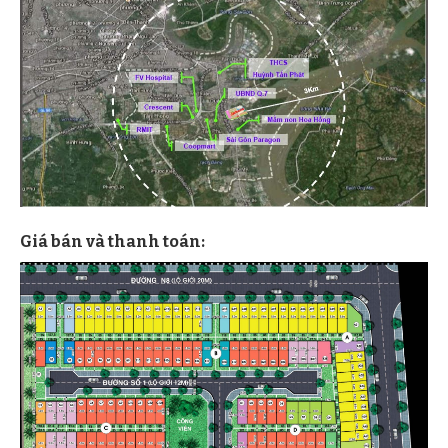
Giá bán và thanh toán: