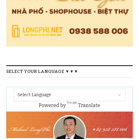
SELECT YOUR LANGUAGE ▼▼▼
Powered by
Translate