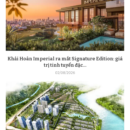
Khải Hoàn Imperial ra mắt Signature Edition: giá
trị tinh tuyển đặc...
02/08/2026