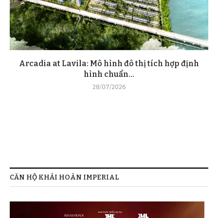
Arcadia at Lavila: Mô hình đô thị tích hợp định
hình chuẩn...
28/07/2026
CĂN HỘ KHẢI HOÀN IMPERIAL