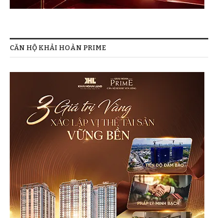
CĂN HỘ KHẢI HOÀN PRIME