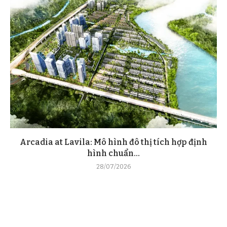
Arcadia at Lavila: Mô hình đô thị tích hợp định
hình chuẩn...
28/07/2026