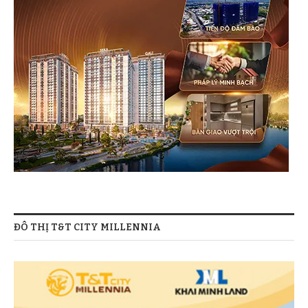
ĐÔ THỊ T&T CITY MILLENNIA