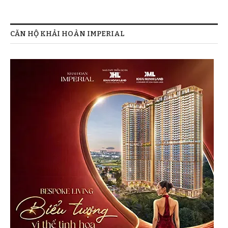
CĂN HỘ KHẢI HOÀN IMPERIAL