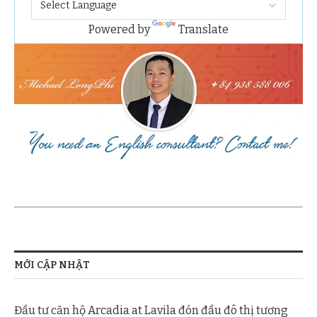
Powered by
Translate
MỚI CẬP NHẬT
Đầu tư căn hộ Arcadia at Lavila đón đầu đô thị tương