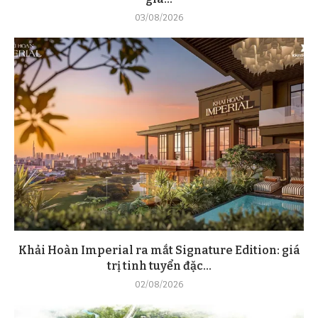
03/08/2026
Khải Hoàn Imperial ra mắt Signature Edition: giá
trị tinh tuyển đặc...
02/08/2026