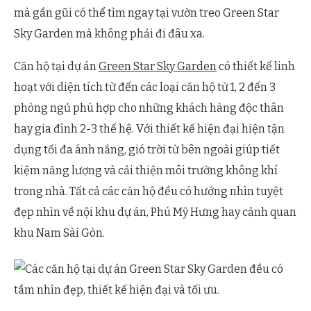
mà gần gũi có thể tìm ngay tại vườn treo Green Star
Sky Garden mà không phải đi đâu xa.
Căn hộ tại dự án
Green Star Sky Garden
có thiết kế linh
hoạt với diện tích từ đến các loại căn hộ từ 1, 2 đến 3
phòng ngủ phù hợp cho những khách hàng độc thân
hay gia đình 2-3 thế hệ. Với thiết kế hiện đại hiện tận
dụng tối đa ánh nắng, gió trời từ bên ngoài giúp tiết
kiệm năng lượng và cải thiện môi trường không khí
trong nhà. Tất cả các căn hộ đều có hướng nhìn tuyệt
đẹp nhìn về nội khu dự án, Phú Mỹ Hưng hay cảnh quan
khu Nam Sài Gòn.