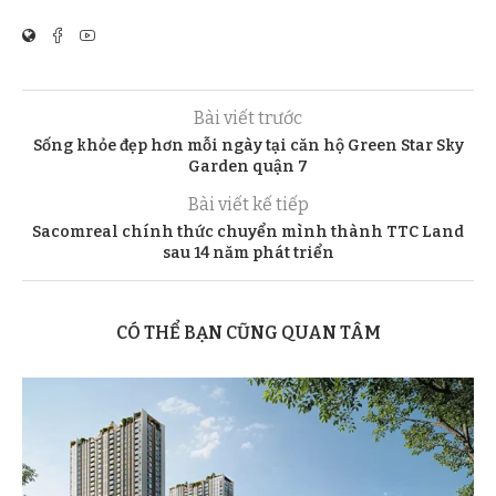
Bài viết trước
Sống khỏe đẹp hơn mỗi ngày tại căn hộ Green Star Sky
Garden quận 7
Bài viết kế tiếp
Sacomreal chính thức chuyển mình thành TTC Land
sau 14 năm phát triển
CÓ THỂ BẠN CŨNG QUAN TÂM