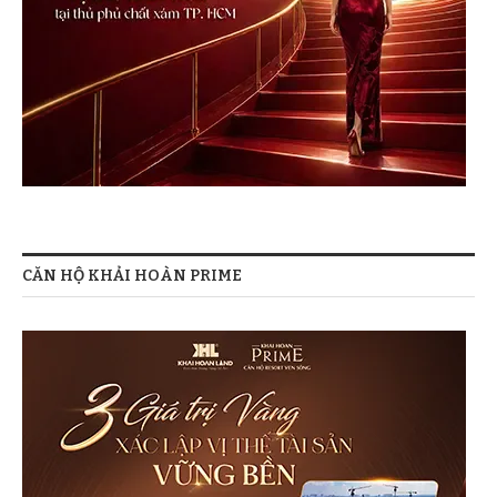
CĂN HỘ KHẢI HOÀN PRIME