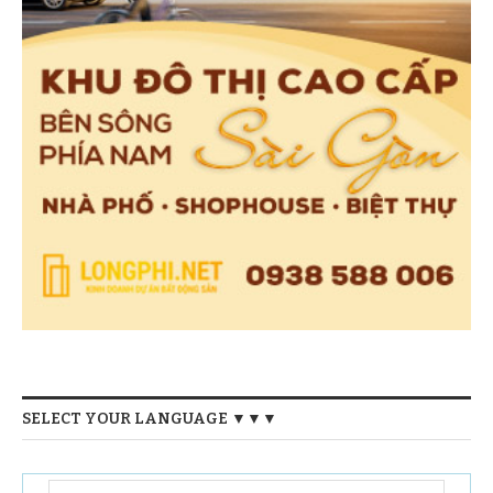
SELECT YOUR LANGUAGE ▼▼▼