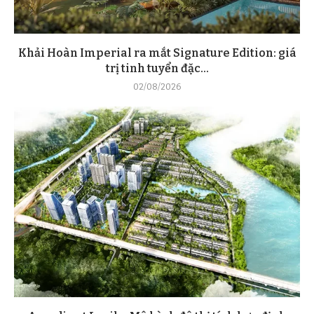
Khải Hoàn Imperial ra mắt Signature Edition: giá
trị tinh tuyển đặc...
02/08/2026