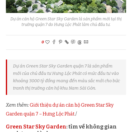
Dự án căn hộ Green Star Sky Garden là sản phẩm mới tại thị
trường quận 7 do Hưng Lộc Phát làm chủ đầu tư.
0
Dự án Green Star Sky Garden quận 7 là sản phẩm
mới của chủ đầu tư Hưng Lộc Phát có mức đầu tư vào
khoảng 3000 tỷ đồng mang đến màu sắc mới cho bức
tranh thị trường căn hộ khu Nam Sài Gòn.
Xem thêm:
Giới thiệu dự án căn hộ Green Star Sky
Garden quận 7 – Hưng Lộc Phát
./
Green Star Sky Garden
: tìm về không gian