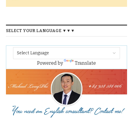
SELECT YOUR LANGUAGE ▼▼▼
Powered by
Translate