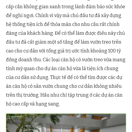
cấp cần không gian xanh trong lành đảm bảo sức khỏe
để nghỉ ngơi. Chính vì vậy mà chủ đầu tư đã xây dựng
hệ thống tiện ích để thỏa mãn cho nhu cầu rất chính
đáng của khách hàng. Để có thể làm được điều này chủ
đầu tư đã cắt giảm một số tầng để làm vườn treo trên
cao cho cư dân với tổng giá trị ước tính khoảng 100 tỷ
đồng doanh thu. Các loại căn hộ có vườn treo vừa mang
tính mỹ quan cho dự án căn hộ vừa là tiện ích chung
của cư dân sử dụng. Thực tế để có thể tìm được các dự
án căn hộ có sân vườn chung cho cư dân không nhiều
trên thị trường. Hầu như chỉ tập trung ở các dự án căn
hộ cao cấp và hạng sang.