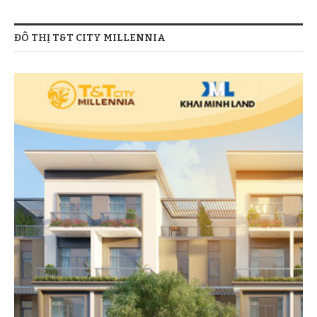
ĐÔ THỊ T&T CITY MILLENNIA