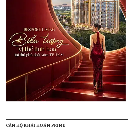
CĂN HỘ KHẢI HOÀN PRIME