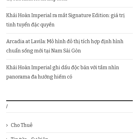
Khải Hoàn Imperial ra mắt Signature Edition: giá trị
tinh tuyển đặc quyền
Arcadia at Lavila: Mô hình đô thị tích hợp định hình
chuẩn sống mới tại Nam Sài Gòn
Khải Hoàn Imperial ghi dấu độc bản với tầm nhìn
panorama đa hướng hiếm có
/
Cho Thuê