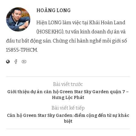
HOÀNG LONG
Hiện LONG làm việc tại Khải Hoàn Land
(HOSE:KHG), tư vấn kinh doanh dự án và
đầu tư bất động sản. Chứng chỉ hành nghề môi giới số
15855-TPHCM.
Bài viết trước
Giới thiệu dự án căn hộ Green Star Sky Garden quận 7 –
Hưng Lộc Phát
Bài viết kế tiếp
Căn hộ Green Star Sky Garden: điểm cộng đến từ sự khác
biệt