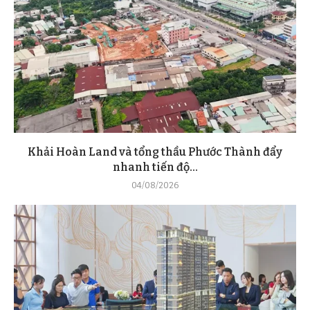
Khải Hoàn Land và tổng thầu Phước Thành đẩy
nhanh tiến độ...
04/08/2026