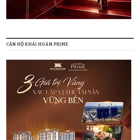
CĂN HỘ KHẢI HOÀN PRIME