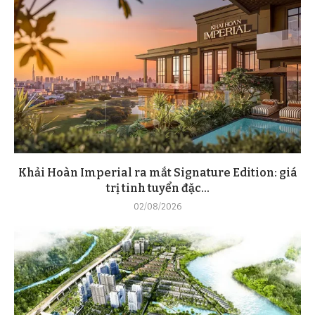
Khải Hoàn Imperial ra mắt Signature Edition: giá
trị tinh tuyển đặc...
02/08/2026