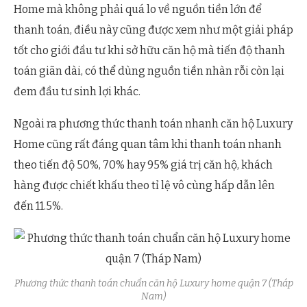
Home mà không phải quá lo về nguồn tiền lớn để
thanh toán, điều này cũng được xem như một giải pháp
tốt cho giới đầu tư khi sở hữu căn hộ mà tiến độ thanh
toán giãn dài, có thể dùng nguồn tiền nhàn rỗi còn lại
đem đầu tư sinh lợi khác.
Ngoài ra phương thức thanh toán nhanh căn hộ Luxury
Home cũng rất đáng quan tâm khi thanh toán nhanh
theo tiến độ 50%, 70% hay 95% giá trị căn hộ, khách
hàng được chiết khấu theo tỉ lệ vô cùng hấp dẫn lên
đến 11.5%.
Phương thức thanh toán chuẩn căn hộ Luxury home quận 7 (Tháp
Nam)