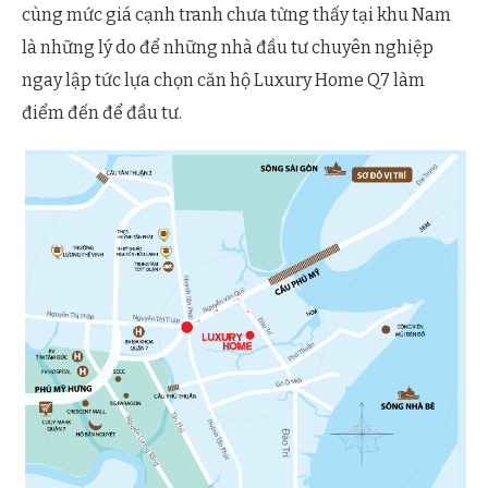
cùng mức giá cạnh tranh chưa từng thấy tại khu Nam
là những lý do để những nhà đầu tư chuyên nghiệp
ngay lập tức lựa chọn căn hộ Luxury Home Q7 làm
điểm đến để đầu tư.