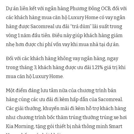
Dự án liên kết với ngân hàng Phương Đông OCB, đối với
các khách hàng mua căn hộ Luxury Home có vay ngân
hàng được Sacomreal ưu đãi “trả dùm” lãi suất trong
vòng 1 năm đầu tiên. Điều này giúp khách hàng giảm
nhẹ hơn được chi phí vốn vay khi mua nhà tại dự án.
Đối với các khách hàng không vay ngân hàng, ngay
trong tháng 3, khách hàng được ưu đãi 1.21% giá trị khi
mua căn hộ Luxury Home.
Một điểm đáng lưu tâm nữa của chương trình bán
hàng cùng các ưu đãi đi kèm hấp dẫn của Sacomreal.
Các giải thưởng, khuyến mãi đi kèm hỗ trợ khách hàng
như: chương trình bốc thăm trúng thưởng trúng xe hơi
Kia Morning, tặng gói thiết bị nhà thông minh Smart