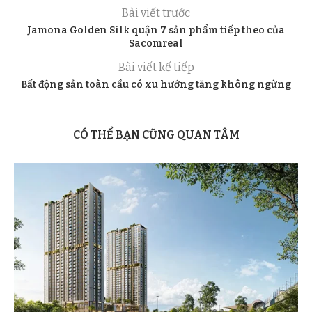
Bài viết trước
Jamona Golden Silk quận 7 sản phẩm tiếp theo của
Sacomreal
Bài viết kế tiếp
Bất động sản toàn cầu có xu hướng tăng không ngừng
CÓ THỂ BẠN CŨNG QUAN TÂM