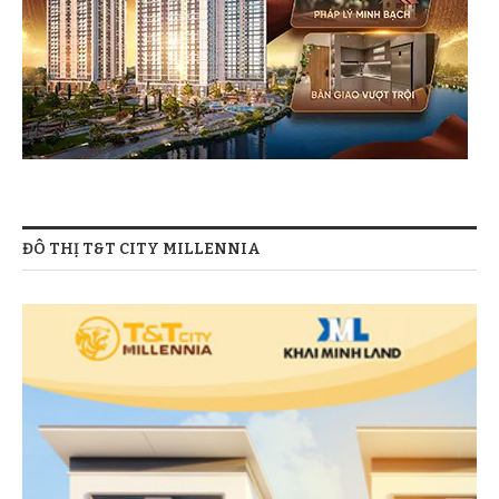
ĐÔ THỊ T&T CITY MILLENNIA