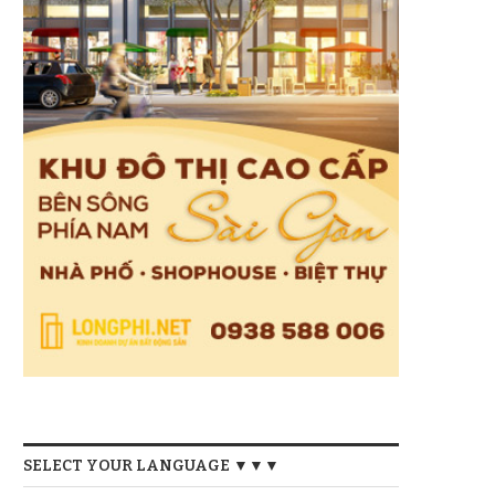
SELECT YOUR LANGUAGE ▼▼▼