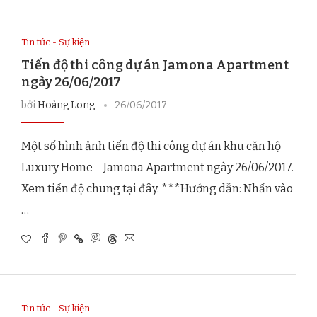
Tin tức - Sự kiện
Tiến độ thi công dự án Jamona Apartment
ngày 26/06/2017
bởi
Hoàng Long
26/06/2017
Một số hình ảnh tiến độ thi công dự án khu căn hộ
Luxury Home – Jamona Apartment ngày 26/06/2017.
Xem tiến độ chung tại đây. ***Hướng dẫn: Nhấn vào
…
Tin tức - Sự kiện