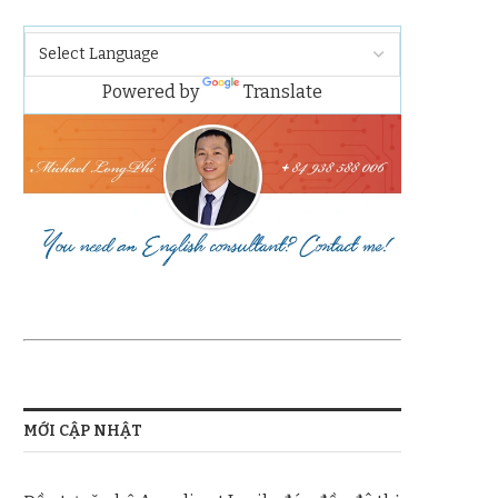
Powered by
Translate
MỚI CẬP NHẬT