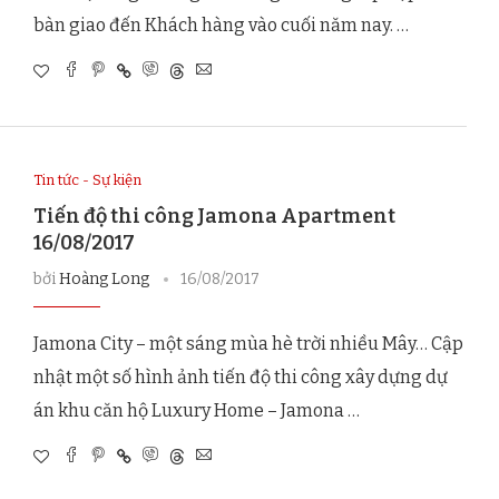
bàn giao đến Khách hàng vào cuối năm nay. …
Tin tức - Sự kiện
Tiến độ thi công Jamona Apartment
16/08/2017
bởi
Hoàng Long
16/08/2017
Jamona City – một sáng mùa hè trời nhiều Mây… Cập
nhật một số hình ảnh tiến độ thi công xây dựng dự
án khu căn hộ Luxury Home – Jamona …