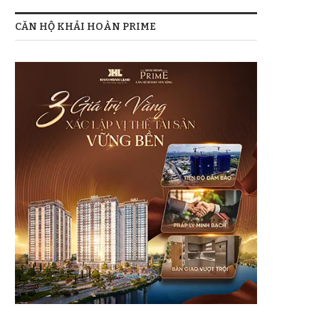
CĂN HỘ KHẢI HOÀN PRIME