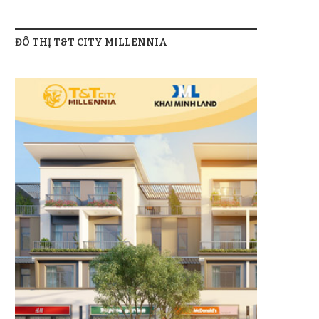
ĐÔ THỊ T&T CITY MILLENNIA