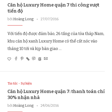
Căn hộ Luxury Home quận 7 thi công vượt
tiến độ
bởi
Hoàng Long
27/07/2016
Với tiến độ được đảm bảo, 26 tầng của tòa tháp Nam,
khu căn hộ xanh Luxury Home có thể cất nóc vào
tháng 10 tới và kịp bàn giao …
Tin tức - Sự kiện
Căn hộ Luxury Home quận 7: thanh toán chỉ
30% nhận nhà
bởi
Hoàng Long
24/06/2016