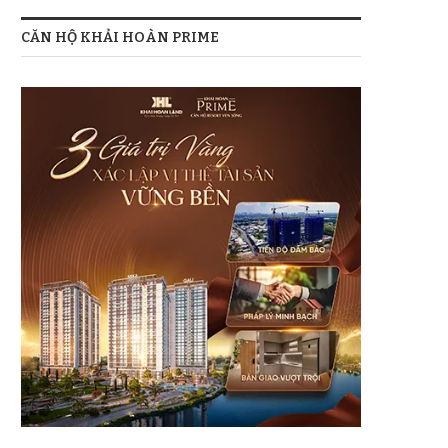
CĂN HỘ KHẢI HOÀN PRIME