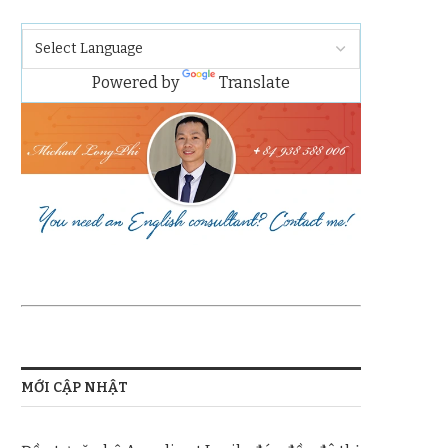
Powered by
Translate
MỚI CẬP NHẬT