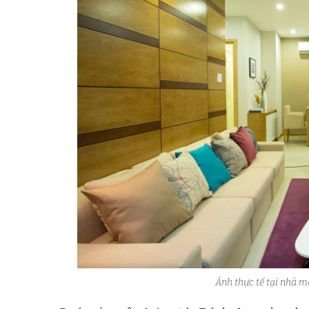
Ảnh thực tế tại nhà 