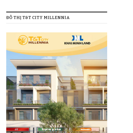
ĐÔ THỊ T&T CITY MILLENNIA