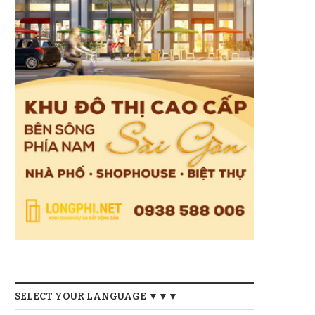
SELECT YOUR LANGUAGE ▼▼▼