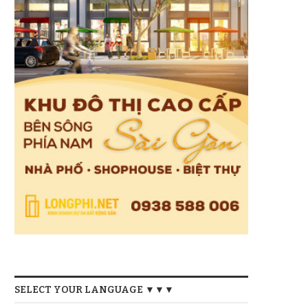
SELECT YOUR LANGUAGE ▼▼▼