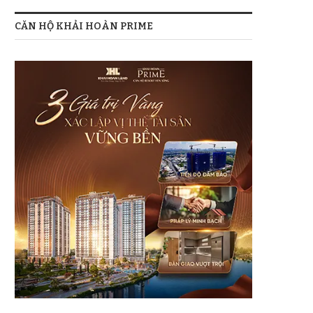
CĂN HỘ KHẢI HOÀN PRIME