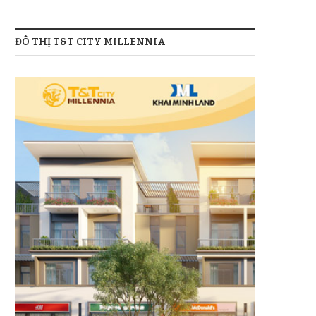
ĐÔ THỊ T&T CITY MILLENNIA