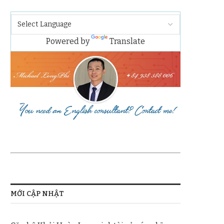
Powered by
Translate
MỚI CẬP NHẬT