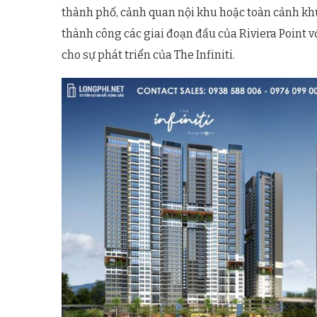
thành phố, cảnh quan nội khu hoặc toàn cảnh khu
thành công các giai đoạn đầu của Riviera Point v
cho sự phát triển của The Infiniti.