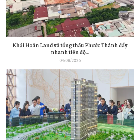
Khải Hoàn Land và tổng thầu Phước Thành đẩy
nhanh tiến độ...
04/08/2026