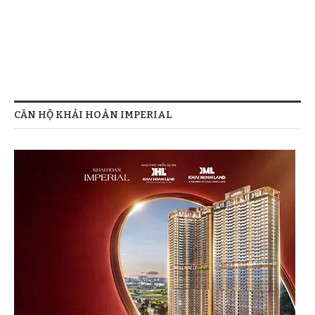
CĂN HỘ KHẢI HOÀN IMPERIAL