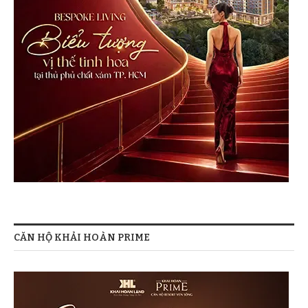
CĂN HỘ KHẢI HOÀN PRIME