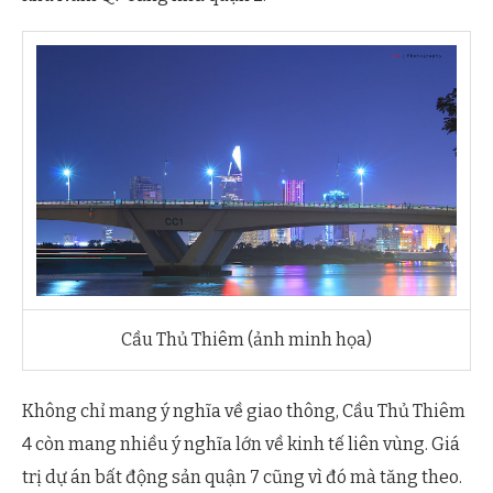
Cầu Thủ Thiêm (ảnh minh họa)
Không chỉ mang ý nghĩa về giao thông, Cầu Thủ Thiêm
4 còn mang nhiều ý nghĩa lớn về kinh tế liên vùng. Giá
trị dự án bất động sản quận 7 cũng vì đó mà tăng theo.