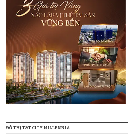
ĐÔ THỊ T&T CITY MILLENNIA