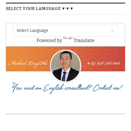
SELECT YOUR LANGUAGE ▼▼▼
Powered by
Translate