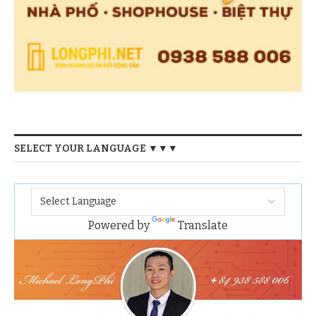
SELECT YOUR LANGUAGE ▼▼▼
Powered by
Translate