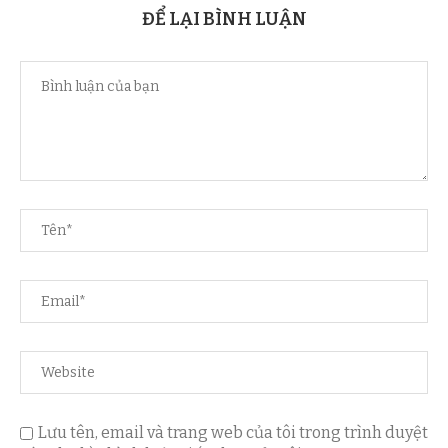
ĐỂ LẠI BÌNH LUẬN
Lưu tên, email và trang web của tôi trong trình duyệt