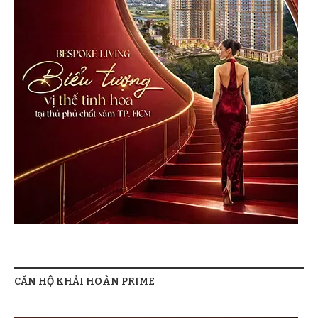
CĂN HỘ KHẢI HOÀN PRIME