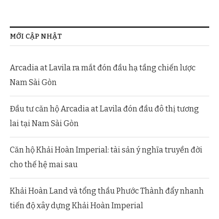
MỚI CẬP NHẬT
Arcadia at Lavila ra mắt đón đầu hạ tầng chiến lược
Nam Sài Gòn
Đầu tư căn hộ Arcadia at Lavila đón đầu đô thị tương
lai tại Nam Sài Gòn
Căn hộ Khải Hoàn Imperial: tài sản ý nghĩa truyền đời
cho thế hệ mai sau
Khải Hoàn Land và tổng thầu Phước Thành đẩy nhanh
tiến độ xây dựng Khải Hoàn Imperial