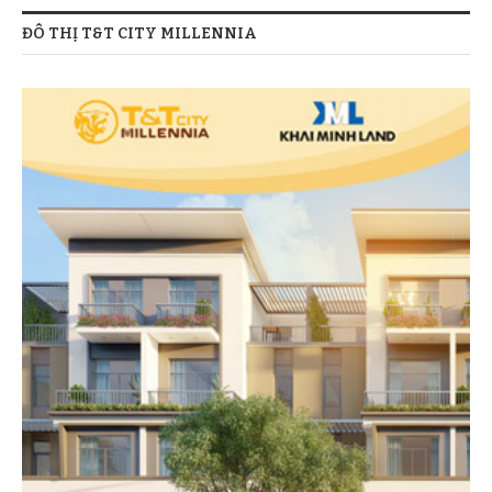
ĐÔ THỊ T&T CITY MILLENNIA