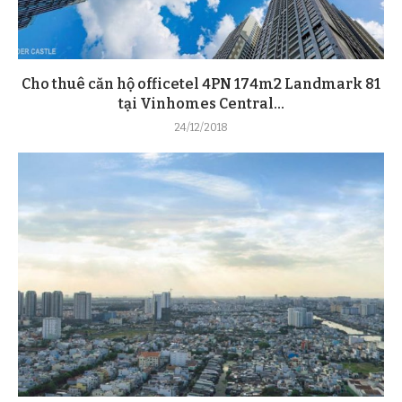
Cho thuê căn hộ officetel 4PN 174m2 Landmark 81
tại Vinhomes Central...
24/12/2018