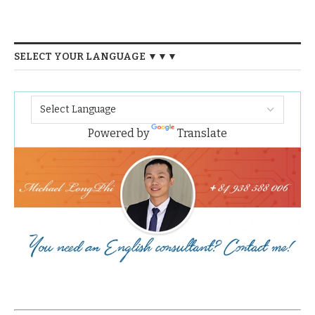
SELECT YOUR LANGUAGE ▼▼▼
Powered by
Translate