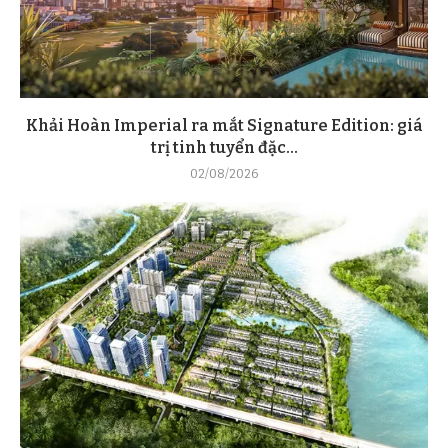
Khải Hoàn Imperial ra mắt Signature Edition: giá
trị tinh tuyển đặc...
02/08/2026