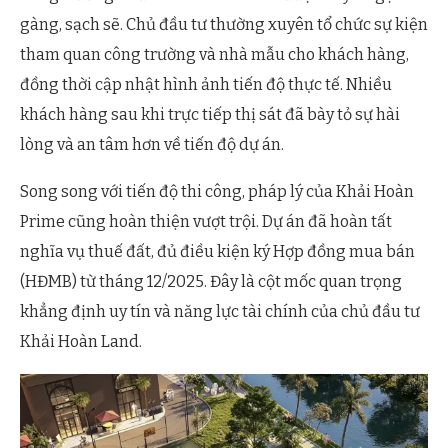
gàng, sạch sẽ. Chủ đầu tư thường xuyên tổ chức sự kiện
tham quan công trường và nhà mẫu cho khách hàng,
đồng thời cập nhật hình ảnh tiến độ thực tế. Nhiều
khách hàng sau khi trực tiếp thị sát đã bày tỏ sự hài
lòng và an tâm hơn về tiến độ dự án.
Song song với tiến độ thi công, pháp lý của Khải Hoàn
Prime cũng hoàn thiện vượt trội. Dự án đã hoàn tất
nghĩa vụ thuế đất, đủ điều kiện ký Hợp đồng mua bán
(HĐMB) từ tháng 12/2025. Đây là cột mốc quan trọng
khẳng định uy tín và năng lực tài chính của chủ đầu tư
Khải Hoàn Land.