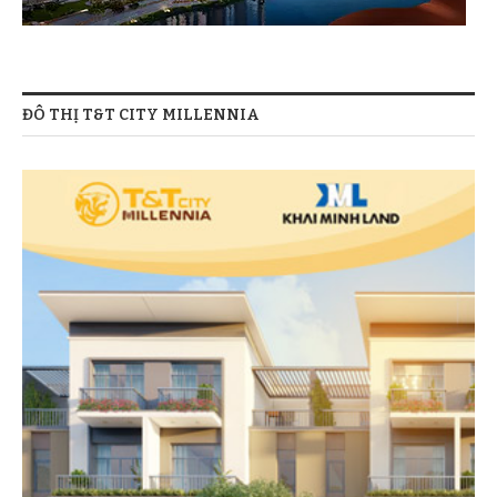
ĐÔ THỊ T&T CITY MILLENNIA