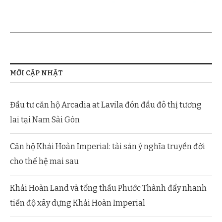
MỚI CẬP NHẬT
Đầu tư căn hộ Arcadia at Lavila đón đầu đô thị tương
lai tại Nam Sài Gòn
Căn hộ Khải Hoàn Imperial: tài sản ý nghĩa truyền đời
cho thế hệ mai sau
Khải Hoàn Land và tổng thầu Phước Thành đẩy nhanh
tiến độ xây dựng Khải Hoàn Imperial