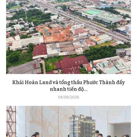
Khải Hoàn Land và tổng thầu Phước Thành đẩy
nhanh tiến độ...
04/08/2026