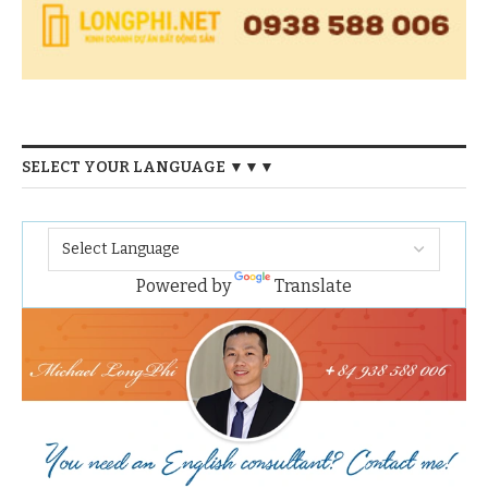
SELECT YOUR LANGUAGE ▼▼▼
Powered by
Translate