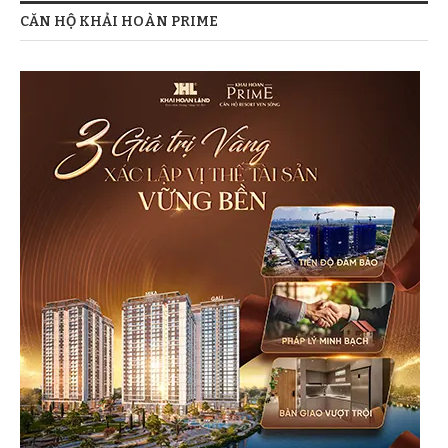
CĂN HỘ KHẢI HOÀN PRIME