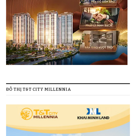
ĐÔ THỊ T&T CITY MILLENNIA