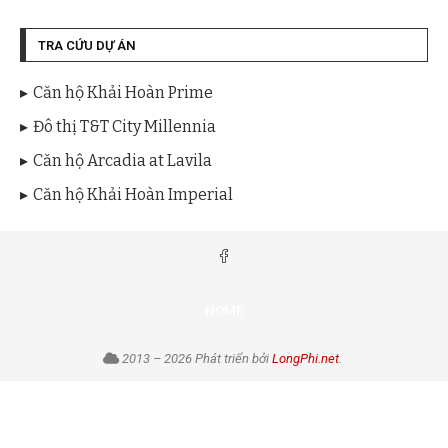
TRA CỨU DỰ ÁN
Căn hộ Khải Hoàn Prime
Đô thị T&T City Millennia
Căn hộ Arcadia at Lavila
Căn hộ Khải Hoàn Imperial
HOME
2013 – 2026 Phát triển bởi
LongPhi.net
.