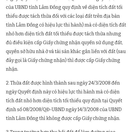
của UBND tỉnh Lâm Đồng quy định về diện tích đất tối
thiểu được tách thửa đối với các loại đất trên địa bàn
tỉnh Lâm Đồng có hiệu lực thi hành) mà có diện tích đất
nhỏ hơn diện tích đất tối thiểu được tách thửa nhưng
đủ điều kiện cấp Giấy chứng nhận quyền sử dụng đất,
quyền sở hữu nhà ở và tài sản khác gắn liền với đất (sau
đây gọi là Giấy chứng nhận) thì được cấp Giấy chứng
nhận.
2. Thửa đất được hình thành sau ngày 24/3/2008 đến
ngày Quyết định này có hiệu lực thi hành mà có diện
tích đất nhỏ hơn diện tích tối thiểu quy định tại Quyết
định số 08/2008/QĐ-UBND ngày 14/3/2008 của UBND
tỉnh Lâm Đồng thì không được cấp Giấy chứng nhận.