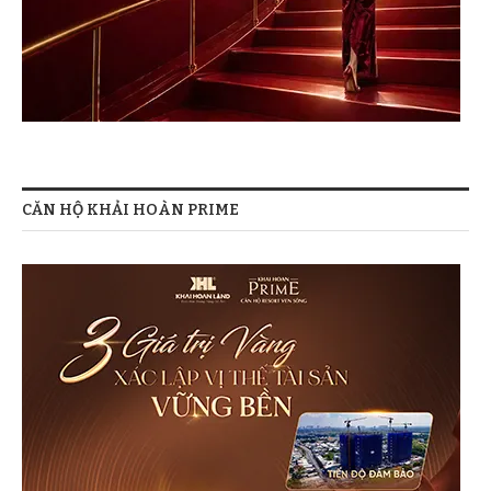
CĂN HỘ KHẢI HOÀN PRIME