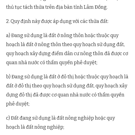
thủ tục tách thửa trên địa bàn tỉnh Lâm Đồng.
2. Quy định này được áp dụng với các thửa đất:
a) Đang sử dụng là đất ở nông thôn hoặc thuộc quy
hoạch là đất ở nông thôn theo quy hoạch sử dụng đất,
quy hoạch xây dựng điểm dân cư nông thôn đã được cơ
quan nhà nước có thẩm quyền phê duyệt;
b) Đang sử dụng là đất ở đô thị hoặc thuộc quy hoạch là
đất ở đô thị theo quy hoạch sử dụng đất, quy hoạch xây
dựng đô thị đã được cơ quan nhà nước có thẩm quyền
phê duyệt;
c) Đất đang sử dụng là đất nông nghiệp hoặc quy
hoạch là đất nông nghiệp;