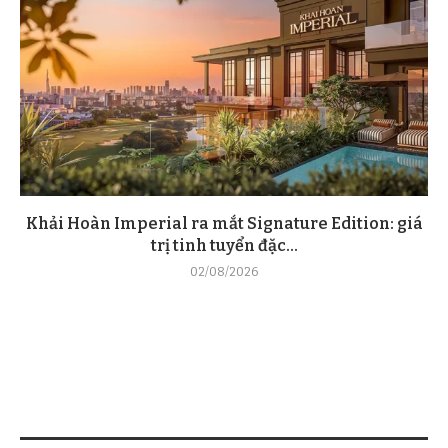
Khải Hoàn Imperial ra mắt Signature Edition: giá
trị tinh tuyển đặc...
02/08/2026