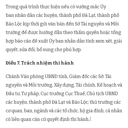
Trong quá trình thực hiện nếu có vướng mắc Ủy
ban nhân dân các huyện, thành phố Đà Lạt, thành phố
Bảo Lộc kịp thời gửi văn bản đến Sở Tài nguyên và Môi
trường để được hướng dẫn theo thẩm quyền hoặc tổng
hợp báo cáo đề xuất Ủy ban nhân dân tỉnh xem xét, giải
quyết, sửa đổi, bổ sung cho phù hợp.
Điều 7. Trách nhiệm thi hành
Chánh Văn phòng UBND tỉnh, Giám đốc các Sở: Tài
nguyên và Môi trường, Xây dựng, Tài chính, Kế hoạch và
Đầu tư, Tư pháp; Cục trưởng Cục Thuế; Chủ tịch UBND
các huyện, thành phố Đà Lạt và Bảo Lộc; thủ trưởng các
cơ quan, ban, ngành và các tổ chức, hộ gia đình, cá nhân
có liên quan căn cứ quyết định thi hành./.