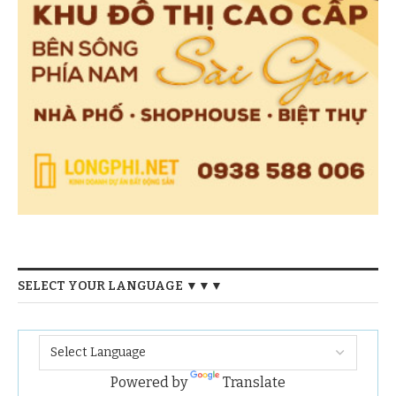
SELECT YOUR LANGUAGE ▼▼▼
Powered by
Translate