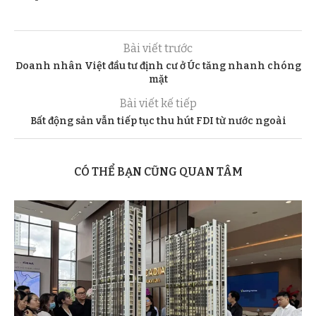
Bài viết trước
Doanh nhân Việt đầu tư định cư ở Úc tăng nhanh chóng
mặt
Bài viết kế tiếp
Bất động sản vẫn tiếp tục thu hút FDI từ nước ngoài
CÓ THỂ BẠN CŨNG QUAN TÂM