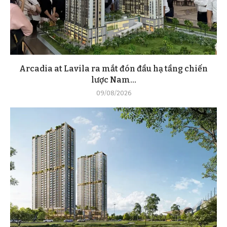
Arcadia at Lavila ra mắt đón đầu hạ tầng chiến
lược Nam...
09/08/2026