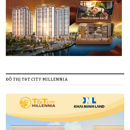
ĐÔ THỊ T&T CITY MILLENNIA