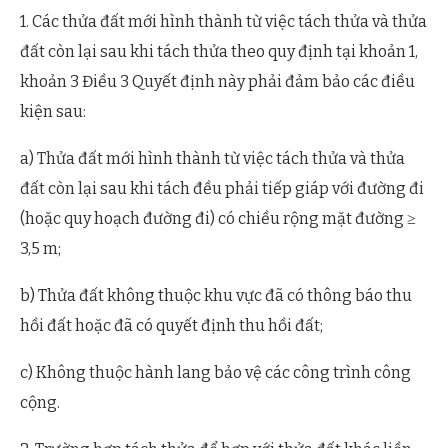
1. Các thửa đất mới hình thành từ việc tách thửa và thửa
đất còn lại sau khi tách thửa theo quy định tại khoản 1,
khoản 3 Điều 3 Quyết định này phải đảm bảo các điều
kiện sau:
a) Thửa đất mới hình thành từ việc tách thửa và thửa
đất còn lại sau khi tách đều phải tiếp giáp với đường đi
(hoặc quy hoạch đường đi) có chiều rộng mặt đường ≥
3,5 m;
b) Thửa đất không thuộc khu vực đã có thông báo thu
hồi đất hoặc đã có quyết định thu hồi đất;
c) Không thuộc hành lang bảo vệ các công trình công
cộng.