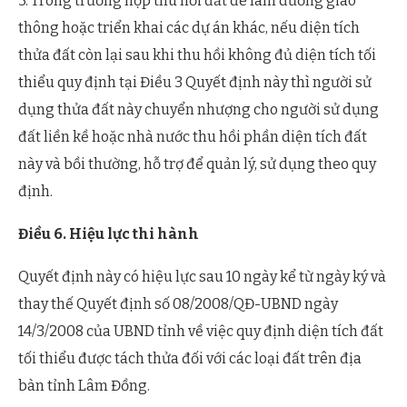
3. Trong trường hợp thu hồi đất để làm đường giao
thông hoặc triển khai các dự án khác, nếu diện tích
thửa đất còn lại sau khi thu hồi không đủ diện tích tối
thiểu quy định tại Điều 3 Quyết định này thì người sử
dụng thửa đất này chuyển nhượng cho người sử dụng
đất liền kề hoặc nhà nước thu hồi phần diện tích đất
này và bồi thường, hỗ trợ để quản lý, sử dụng theo quy
định.
Điều 6. Hiệu lực thi hành
Quyết định này có hiệu lực sau 10 ngày kể từ ngày ký và
thay thế Quyết định số 08/2008/QĐ-UBND ngày
14/3/2008 của UBND tỉnh về việc quy định diện tích đất
tối thiểu được tách thửa đối với các loại đất trên địa
bàn tỉnh Lâm Đồng.