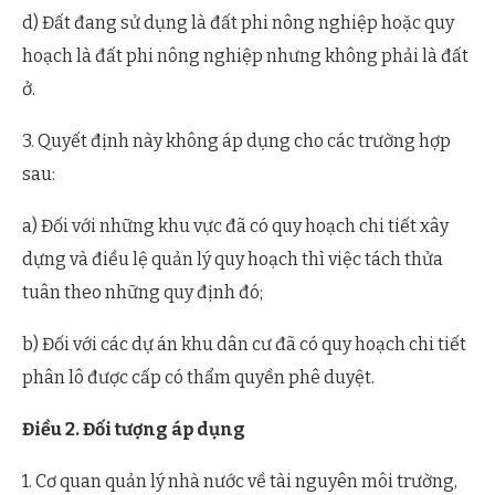
d) Đất đang sử dụng là đất phi nông nghiệp hoặc quy
hoạch là đất phi nông nghiệp nhưng không phải là đất
ở.
3. Quyết định này không áp dụng cho các trường hợp
sau:
a) Đối với những khu vực đã có quy hoạch chi tiết xây
dựng và điều lệ quản lý quy hoạch thì việc tách thửa
tuân theo những quy định đó;
b) Đối với các dự án khu dân cư đã có quy hoạch chi tiết
phân lô được cấp có thẩm quyền phê duyệt.
Điều 2. Đối tượng áp dụng
1. Cơ quan quản lý nhà nước về tài nguyên môi trường,