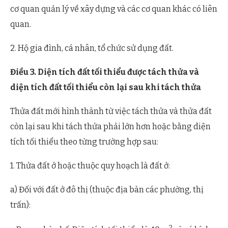
cơ quan quản lý về xây dựng và các cơ quan khác có liên
quan.
2. Hộ gia đình, cá nhân, tổ chức sử dụng đất.
Điều 3. Diện tích đất tối thiểu được tách thửa và
diện tích đất tối thiểu còn lại sau khi tách thửa
Thửa đất mới hình thành từ việc tách thửa và thửa đất
còn lại sau khi tách thửa phải lớn hơn hoặc bằng diện
tích tối thiểu theo từng trường hợp sau:
1. Thửa đất ở hoặc thuộc quy hoạch là đất ở:
a) Đối với đất ở đô thị (thuộc địa bàn các phường, thị
trấn):
2