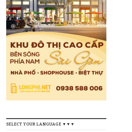
SELECT YOUR LANGUAGE ▼▼▼