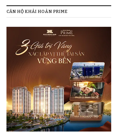
CĂN HỘ KHẢI HOÀN PRIME