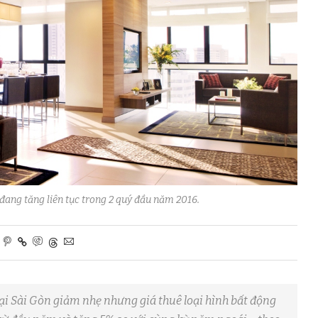
 đang tăng liên tục trong 2 quý đầu năm 2016.
tại Sài Gòn giảm nhẹ nhưng giá thuê loại hình bất động