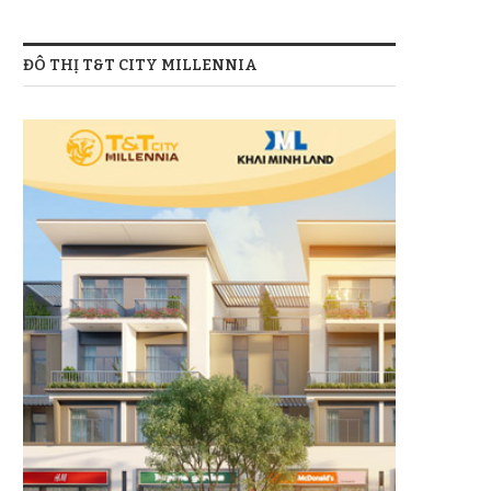
ĐÔ THỊ T&T CITY MILLENNIA