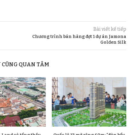
Bài viết kế tiếp
Chương trình bán hàng đợt 1 dự án Jamona
Golden Silk
N CŨNG QUAN TÂM