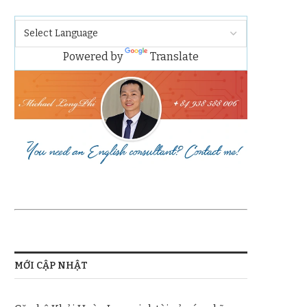
Powered by
Translate
MỚI CẬP NHẬT