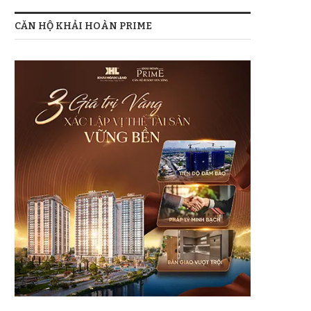
CĂN HỘ KHẢI HOÀN PRIME