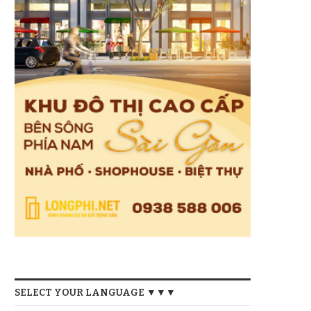
SELECT YOUR LANGUAGE ▼▼▼