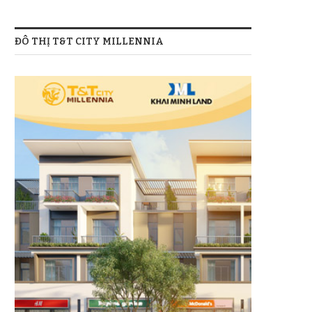
ĐÔ THỊ T&T CITY MILLENNIA