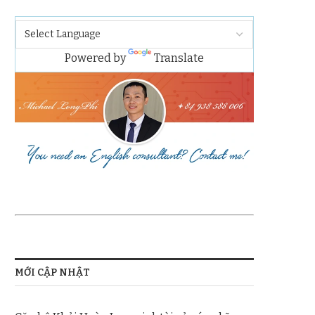
Powered by
Translate
MỚI CẬP NHẬT