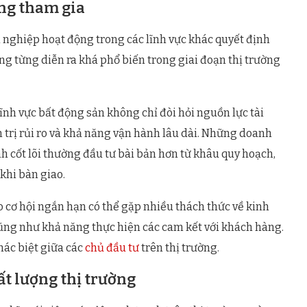
ng tham gia
 nghiệp hoạt động trong các lĩnh vực khác quyết định
ng từng diễn ra khá phổ biến trong giai đoạn thị trường
lĩnh vực bất động sản không chỉ đòi hỏi nguồn lực tài
 trị rủi ro và khả năng vận hành lâu dài. Những doanh
 cốt lõi thường đầu tư bài bản hơn từ khâu quy hoạch,
khi bàn giao.
o cơ hội ngắn hạn có thể gặp nhiều thách thức về kinh
ũng như khả năng thực hiện các cam kết với khách hàng.
hác biệt giữa các
chủ đầu tư
trên thị trường.
t lượng thị trường