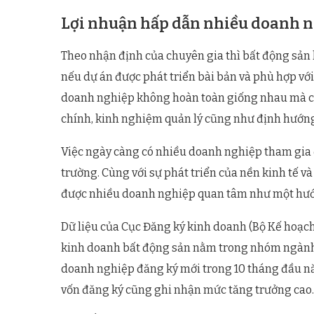
Lợi nhuận hấp dẫn nhiều doanh n
Theo nhận định của chuyên gia thì bất động sản 
nếu dự án được phát triển bài bản và phù hợp với
doanh nghiệp không hoàn toàn giống nhau mà còn
chính, kinh nghiệm quản lý cũng như định hướng 
Việc ngày càng có nhiều doanh nghiệp tham gia đ
trường. Cùng với sự phát triển của nền kinh tế và
được nhiều doanh nghiệp quan tâm như một hướ
Dữ liệu của Cục Đăng ký kinh doanh (Bộ Kế hoạch
kinh doanh bất động sản nằm trong nhóm ngành 
doanh nghiệp đăng ký mới trong 10 tháng đầu nă
vốn đăng ký cũng ghi nhận mức tăng trưởng cao.