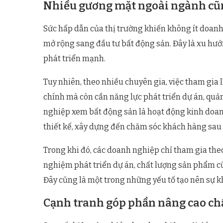
Nhiều gương mặt ngoài ngành cũ
Sức hấp dẫn của thị trường khiến không ít doanh
mở rộng sang đầu tư bất động sản. Đây là xu hướ
phát triển mạnh.
Tuy nhiên, theo nhiều chuyên gia, việc tham gia 
chính mà còn cần năng lực phát triển dự án, quản
nghiệp xem bất động sản là hoạt động kinh doanh
thiết kế, xây dựng đến chăm sóc khách hàng sau 
Trong khi đó, các doanh nghiệp chỉ tham gia the
nghiệm phát triển dự án, chất lượng sản phẩm c
Đây cũng là một trong những yếu tố tạo nên sự k
Cạnh tranh góp phần nâng cao chấ