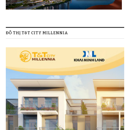
ĐÔ THỊ T&T CITY MILLENNIA