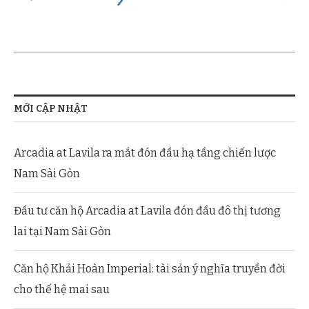
MỚI CẬP NHẬT
Arcadia at Lavila ra mắt đón đầu hạ tầng chiến lược
Nam Sài Gòn
Đầu tư căn hộ Arcadia at Lavila đón đầu đô thị tương
lai tại Nam Sài Gòn
Căn hộ Khải Hoàn Imperial: tài sản ý nghĩa truyền đời
cho thế hệ mai sau