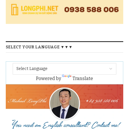
SELECT YOUR LANGUAGE ▼▼▼
Powered by
Translate