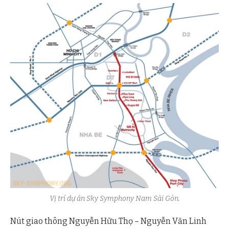
Vị trí dự án Sky Symphony Nam Sài Gòn.
Nút giao thông Nguyễn Hữu Thọ – Nguyễn Văn Linh