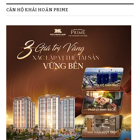
CĂN HỘ KHẢI HOÀN PRIME