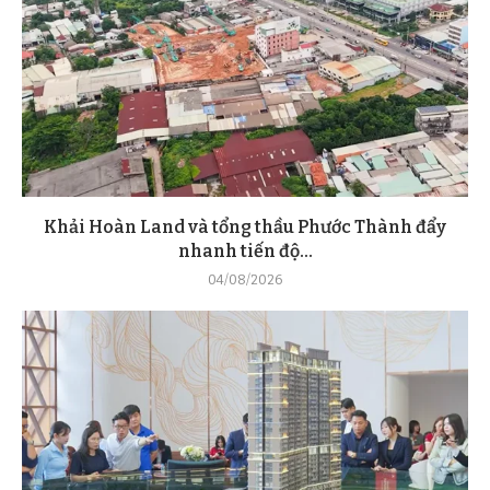
Khải Hoàn Land và tổng thầu Phước Thành đẩy
nhanh tiến độ...
04/08/2026