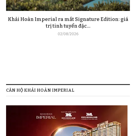
Khải Hoàn Imperial ra mắt Signature Edition: giá
trị tinh tuyển đặc...
02/08/2026
CĂN HỘ KHẢI HOÀN IMPERIAL